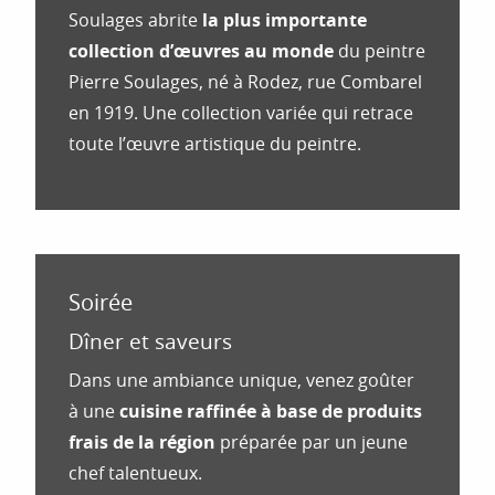
Soulages abrite
la plus importante
collection d’œuvres au monde
du peintre
Pierre Soulages, né à Rodez, rue Combarel
en 1919. Une collection variée qui retrace
toute l’œuvre artistique du peintre.
Soirée
Dîner et saveurs
Dans une ambiance unique, venez goûter
à une
cuisine raffinée à base de produits
frais de la région
préparée par un jeune
chef talentueux.