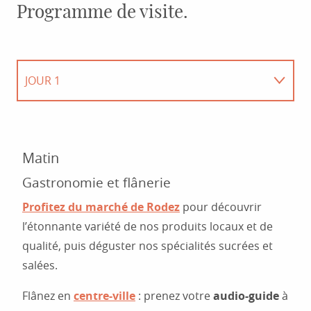
Programme de visite.
JOUR 1
JOUR 2
Matin
Gastronomie et flânerie
Profitez du
marché
de Rodez
pour découvrir
l’étonnante variété de nos produits locaux et de
qualité, puis déguster nos spécialités sucrées et
salées.
Flânez en
centre-ville
: prenez votre
audio-guide
à