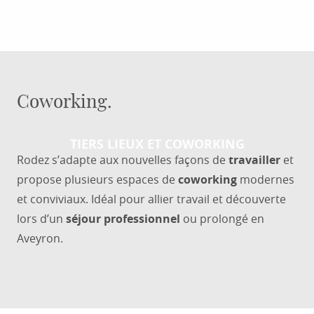
Coworking.
TIERS LIEUX ET COWORKING
Rodez s’adapte aux nouvelles façons de
travailler
et
propose plusieurs espaces de
coworking
modernes
et conviviaux. Idéal pour allier travail et découverte
lors d’un
séjour professionnel
ou prolongé en
Aveyron.