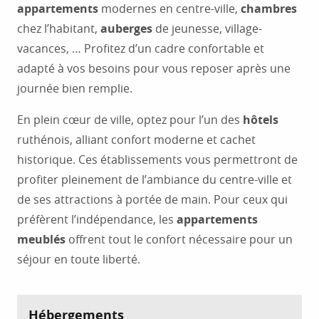
appartements
modernes en centre-ville,
chambres
chez l’habitant,
auberges
de jeunesse, village-
vacances, … Profitez d’un cadre confortable et
adapté à vos besoins pour vous reposer après une
journée bien remplie.
En plein cœur de ville, optez pour l’un des
hôtels
ruthénois, alliant confort moderne et cachet
historique. Ces établissements vous permettront de
profiter pleinement de l’ambiance du centre-ville et
de ses attractions à portée de main. Pour ceux qui
préfèrent l’indépendance, les
appartements
meublés
offrent tout le confort nécessaire pour un
séjour en toute liberté.
Hébergements