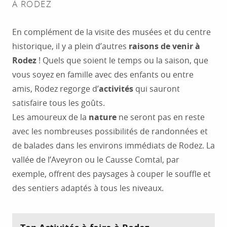
À RODEZ
En complément de la visite des musées et du centre
historique, il y a plein d’autres
raisons de venir à
Rodez
! Quels que soient le temps ou la saison, que
vous soyez en famille avec des enfants ou entre
amis, Rodez regorge d’
activités
qui sauront
satisfaire tous les goûts.
Les amoureux de la
nature
ne seront pas en reste
avec les nombreuses possibilités de randonnées et
de balades dans les environs immédiats de Rodez. La
vallée de l’Aveyron ou le Causse Comtal, par
exemple, offrent des paysages à couper le souffle et
des sentiers adaptés à tous les niveaux.