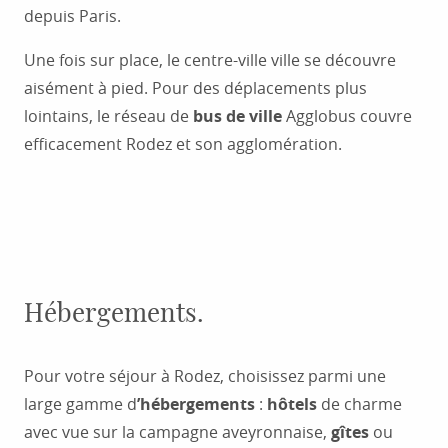
depuis Paris.
Une fois sur place, le centre-ville ville se découvre
aisément à pied. Pour des déplacements plus
lointains, le réseau de
bus de ville
Agglobus couvre
efficacement Rodez et son agglomération.
Venir à Rodez et se déplacer
Hébergements.
Pour votre séjour à Rodez, choisissez parmi une
large gamme d
’hébergements
:
hôtels
de charme
avec vue sur la campagne aveyronnaise,
gîtes
ou