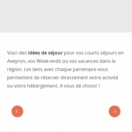
Voici des
idées de séjour
pour vos courts séjours en
Aveyron, vos Week-ends ou vos vacances dans la
région. Les liens avec chaque partenaire vous
permettent de réserver directement votre activité
ou votre hébergement. A vous de choisir !
UN JOUR À RODEZ