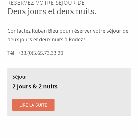
RÉSERVEZ VOTRE SÉJOUR DE
Deux jours et deux nuits.
Contactez Ruban Bleu pour réserver votre séjour de
deux jours et deux nuits à Rodez !
Tél : +33.(0)5.65.73.33.20
Séjour
2 jours & 2 nuits
LIRE LA SUITE