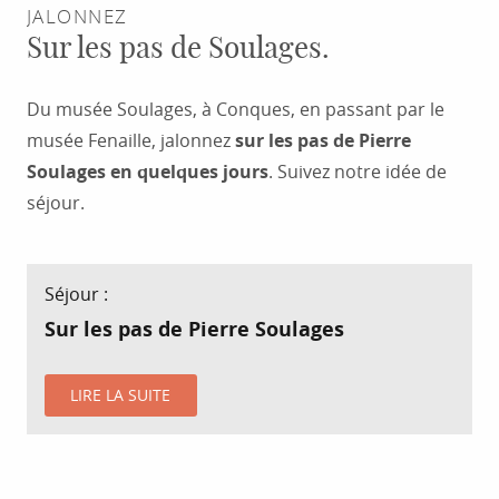
JALONNEZ
Sur les pas de Soulages.
Du musée Soulages, à Conques, en passant par le
musée Fenaille, jalonnez
sur les pas de Pierre
Soulages en quelques jours
. Suivez notre idée de
séjour.
Séjour :
Sur les pas de Pierre Soulages
LIRE LA SUITE