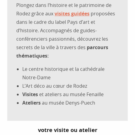
Plongez dans l’histoire et le patrimoine de
Rodez grâce aux
visites guidées
proposées
dans le cadre du label Pays d’art et
d’histoire. Accompagnés de guides-
conférenciers passionnés, découvrez les
secrets de la ville à travers des
parcours
thématiques:
Le centre historique et la cathédrale
Notre-Dame
L’Art déco au cœur de Rodez
Visites
et ateliers au musée Fenaille
Ateliers
au musée Denys-Puech
Réservez
votre visite ou atelier