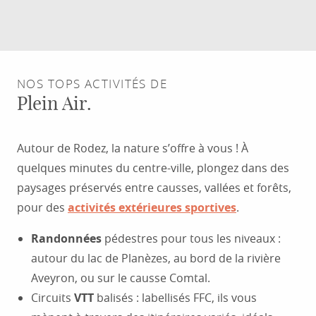
NOS TOPS ACTIVITÉS DE
Plein Air.
Autour de Rodez, la nature s’offre à vous ! À
quelques minutes du centre-ville, plongez dans des
paysages préservés entre causses, vallées et forêts,
pour des
activités extérieures sportives
.
Randonnées
pédestres pour tous les niveaux :
autour du lac de Planèzes, au bord de la rivière
Aveyron, ou sur le causse Comtal.
Circuits
VTT
balisés : labellisés FFC, ils vous