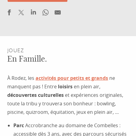
JOUEZ
En Famille.
À Rodez, les
activités
pour petits et grands
ne
manquent pas ! Entre
loisirs
en plein air,
découvertes culturelles
et expériences originales,
toute la tribu y trouvera son bonheur : bowling,
piscine, quizroom, équitation, jeux en plein air, …
Parc
Accrobranche au domaine de Combelles :
accessible dès 3 ans, avec des parcours sécurisés