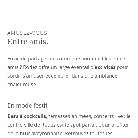
AMUSEZ-VOUS
Entre amis.
Envie de partager des moments inoubliables entre
amis ? Rodez offre un large éventail d’
activités
pour
sortir, s’amuser et célébrer dans une ambiance
chaleureuse.
En mode festif
Bars à cocktails
, terrasses animées, concerts live : le
centre-ville de Rodez est le spot parfait pour profiter
de la
nuit
aveyronnaise. Retrouvez toutes les