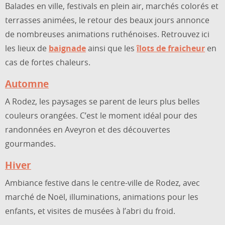
Balades en ville, festivals en plein air, marchés colorés et
terrasses animées, le retour des beaux jours annonce
de nombreuses animations ruthénoises. Retrouvez ici
les lieux de
baignade
ainsi que les
îlots de fraicheur
en
cas de fortes chaleurs.
Automne
A Rodez, les paysages se parent de leurs plus belles
couleurs orangées. C’est le moment idéal pour des
randonnées en Aveyron et des découvertes
gourmandes.
Hiver
Ambiance festive dans le centre-ville de Rodez, avec
marché de Noël, illuminations, animations pour les
enfants, et visites de musées à l’abri du froid.