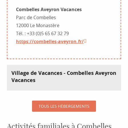
Combelles Aveyron Vacances
Parc de Combelles
12000 Le Monastère
Tél. : +33 (0)5 65 67 32 79
https://combelles-aveyron.fr/
Village de Vacances - Combelles Aveyron
Vacances
TOUS LES HÉBERGEMENTS
Activités familiales à Combelles.