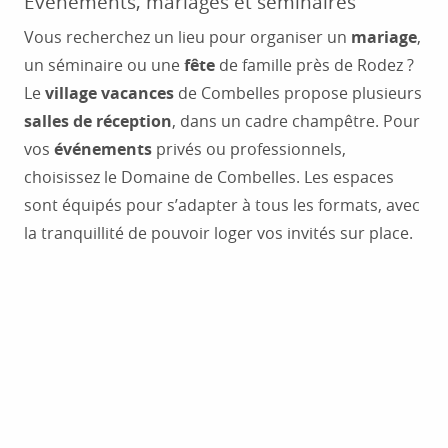
Événements, mariages et séminaires
Vous recherchez un lieu pour organiser un
mariage
,
un séminaire ou une
fête
de famille près de Rodez ?
Le
village vacances
de Combelles propose plusieurs
salles de réception
, dans un cadre champêtre. Pour
vos
événements
privés ou professionnels,
choisissez le Domaine de Combelles. Les espaces
sont équipés pour s’adapter à tous les formats, avec
la tranquillité de pouvoir loger vos invités sur place.