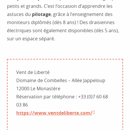
petits et grands. C’est l’occasion d’apprendre les
astuces du
pilotage
, grâce à l’enseignement des
moniteurs diplômés (dès 8 ans) ! Des draisiennes
électriques sont également disponibles (dès 5 ans),
sur un espace séparé.
Vent de Liberté
Domaine de Combelles – Allée Jappeloup
12000 Le Monastère
Réservation par téléphone : +33 (0)7 60 68
03 86
https://www.ventdeliberte.com/