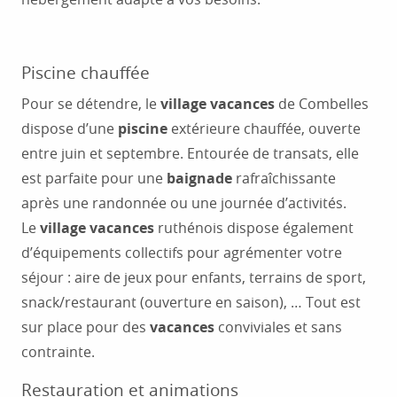
Piscine chauffée
Pour se détendre, le
village vacances
de Combelles
dispose d’une
piscine
extérieure chauffée, ouverte
entre juin et septembre. Entourée de transats, elle
est parfaite pour une
baignade
rafraîchissante
après une randonnée ou une journée d’activités.
Le
village vacances
ruthénois dispose également
d’équipements collectifs pour agrémenter votre
séjour : aire de jeux pour enfants, terrains de sport,
snack/restaurant (ouverture en saison), … Tout est
sur place pour des
vacances
conviviales et sans
contrainte.
Restauration et animations