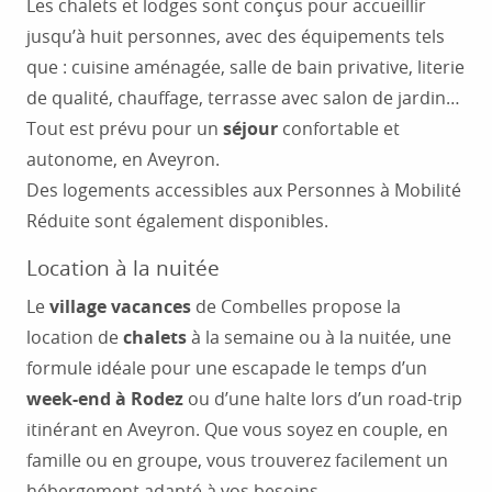
Les chalets et lodges sont conçus pour accueillir
jusqu’à huit personnes, avec des équipements tels
que : cuisine aménagée, salle de bain privative, literie
de qualité, chauffage, terrasse avec salon de jardin…
Tout est prévu pour un
séjour
confortable et
autonome, en Aveyron.
Des logements accessibles aux Personnes à Mobilité
Réduite sont également disponibles.
Location à la nuitée
Le
village vacances
de Combelles propose la
location de
chalets
à la semaine ou à la nuitée, une
formule idéale pour une escapade le temps d’un
week-end à Rodez
ou d’une halte lors d’un road-trip
itinérant en Aveyron. Que vous soyez en couple, en
famille ou en groupe, vous trouverez facilement un
hébergement adapté à vos besoins.