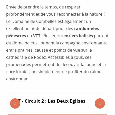
Envie de prendre le temps, de respirer
profondément et de vous reconnecter à la nature ?
Le Domaine de Combelles est également un
excellent point de départ pour des
randonnées
pédestres
ou
VTT
. Plusieurs
sentiers balisés
partent
du domaine et sillonnent la campagne environnante,
entre prairies, causse et points de vue sur la
cathédrale de Rodez. Accessibles à tous, ces
promenades permettent de découvrir la faune et la
flore locales, ou simplement de profiter du calme
environnant.
VTT - Circuit 2 : Les Deux Eglises