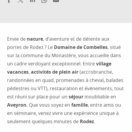
Envie de
nature
, d’aventure et de détente aux
portes de Rodez ? Le
Domaine de Combelles
, situé
sur la commune du Monastère, vous accueille dans
un cadre verdoyant exceptionnel. Entre
village
vacances
,
activités de plein air
(accrobranche,
randonnées en quad, promenades à cheval, balades
pédestres ou VTT), restauration et événements, tout
est réuni sur place pour un
séjour
inoubliable en
Aveyron
. Que vous soyez en
famille
, entre amis ou
en séminaire, venez vivre une expérience unique à
seulement quelques minutes de
Rodez
.