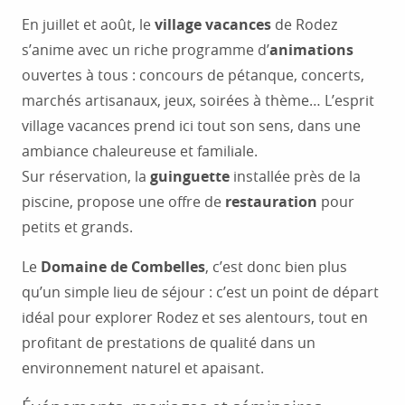
En juillet et août, le
village vacances
de Rodez
s’anime avec un riche programme d’
animations
ouvertes à tous : concours de pétanque, concerts,
marchés artisanaux, jeux, soirées à thème… L’esprit
village vacances prend ici tout son sens, dans une
ambiance chaleureuse et familiale.
Sur réservation, la
guinguette
installée près de la
piscine, propose une offre de
restauration
pour
petits et grands.
Le
Domaine de Combelles
, c’est donc bien plus
qu’un simple lieu de séjour : c’est un point de départ
idéal pour explorer Rodez et ses alentours, tout en
profitant de prestations de qualité dans un
environnement naturel et apaisant.