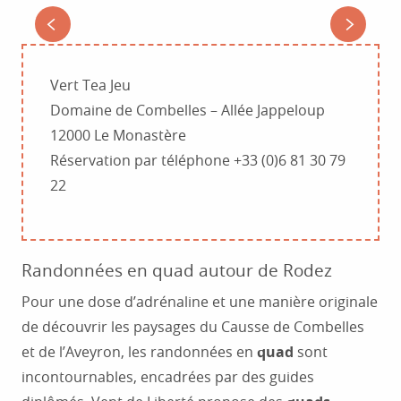
ACCROBRANCHE : DOMAINE DE
COMBELLES
Vert Tea Jeu
Domaine de Combelles – Allée Jappeloup
12000 Le Monastère
Réservation par téléphone +33 (0)6 81 30 79
22
Randonnées en quad autour de Rodez
Pour une dose d’adrénaline et une manière originale
de découvrir les paysages du Causse de Combelles
et de l’Aveyron, les randonnées en
quad
sont
incontournables, encadrées par des guides