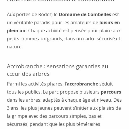
Aux portes de Rodez, le
Domaine de Combelles
est
un véritable paradis pour les amateurs de
loisirs en
plein air
. Chaque activité est pensée pour plaire aux
petits comme aux grands, dans un cadre sécurisé et
nature.
Accrobranche : sensations garanties au
cœur des arbres
Parmi les activités phares, l’
accrobranche
séduit
tous les publics. Le parc propose plusieurs
parcours
dans les arbres, adaptés à chaque âge et niveau. Dès
3 ans, les plus jeunes peuvent s’initier aux plaisirs de
la grimpe avec des parcours simples, bas et
sécurisés, pendant que les plus téméraires