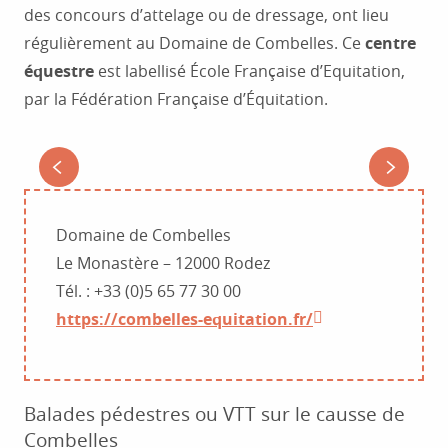
des concours d’attelage ou de dressage, ont lieu
régulièrement au Domaine de Combelles. Ce
centre
équestre
est labellisé École Française d’Equitation,
par la Fédération Française d’Équitation.
EQUITATION : DOMAINE DE COMBELLES
Domaine de Combelles
Le Monastère – 12000 Rodez
Tél. : +33 (0)5 65 77 30 00
https://combelles-equitation.fr/
Balades pédestres ou VTT sur le causse de
Combelles