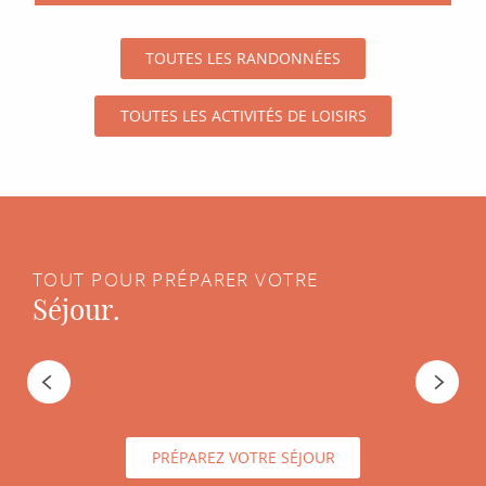
TOUTES LES RANDONNÉES
TOUTES LES ACTIVITÉS DE LOISIRS
TOUT POUR PRÉPARER VOTRE
Séjour.
Un dimanche à Rodez
PRÉPAREZ VOTRE SÉJOUR