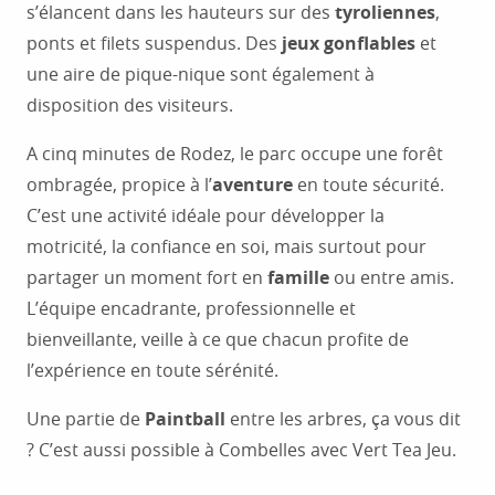
s’élancent dans les hauteurs sur des
tyroliennes
,
ponts et filets suspendus. Des
jeux gonflables
et
une aire de pique-nique sont également à
disposition des visiteurs.
A cinq minutes de Rodez, le parc occupe une forêt
ombragée, propice à l’
aventure
en toute sécurité.
C’est une activité idéale pour développer la
motricité, la confiance en soi, mais surtout pour
partager un moment fort en
famille
ou entre amis.
L’équipe encadrante, professionnelle et
bienveillante, veille à ce que chacun profite de
l’expérience en toute sérénité.
Une partie de
Paintball
entre les arbres, ça vous dit
? C’est aussi possible à Combelles avec Vert Tea Jeu.