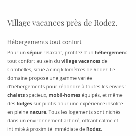
Village vacances près de Rodez.
Hébergements tout confort
Pour un
séjour
relaxant, profitez d’un
hébergement
tout confort au sein du
village vacances
de
Combelles, situé à cinq kilomètres de Rodez. Le
domaine propose une gamme variée
d’hébergements pour répondre à toutes les envies :
chalets
spacieux,
mobil-homes
équipés, et même
des
lodges
sur pilotis pour une expérience insolite
en pleine
nature
. Tous les logements sont nichés
dans un environnement arboré, offrant calme et
intimité à proximité immédiate de
Rodez
.