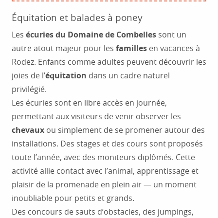
Équitation et balades à poney
Les
écuries du Domaine de Combelles
sont un
autre atout majeur pour les
familles
en vacances à
Rodez. Enfants comme adultes peuvent découvrir les
joies de l’
équitation
dans un cadre naturel
privilégié.
Les écuries sont en libre accès en journée,
permettant aux visiteurs de venir observer les
chevaux
ou simplement de se promener autour des
installations. Des stages et des cours sont proposés
toute l’année, avec des moniteurs diplômés. Cette
activité allie contact avec l’animal, apprentissage et
plaisir de la promenade en plein air — un moment
inoubliable pour petits et grands.
Des concours de sauts d’obstacles, des jumpings,