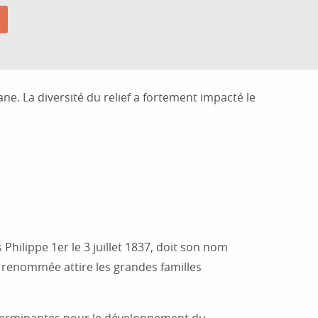
ne. La diversité du relief a fortement impacté le
hilippe 1er le 3 juillet 1837, doit son nom
renommée attire les grandes familles