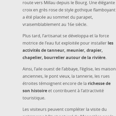
route vers Millau depuis le Bourg. Une élégante
croix en grès rose de style gothique flamboyant
a été placée au sommet du parapet,
vraisemblablement au 16e siècle.
Plus tard, l’artisanat se développa et la force
motrice de l’eau fut exploitée pour installer
les
activités de tanneur, meunier, drapier,
chapelier, bourrelier autour de la rivière
.
Ainsi, l’aile ouest de l’abbaye, l’église, les maiso
anciennes, le pont vieux, la tannerie, les rues
étroites témoignent encore de la
richesse de
son histoire
et contribuent à l’attractivité
touristique.
Les visiteurs peuvent compléter la visite du