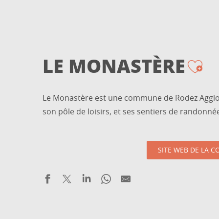
LE MONASTÈRE
Aj
Le Monastère est une commune de Rodez Agglo
son pôle de loisirs, et ses sentiers de randonné
SITE WEB DE LA 