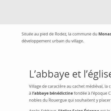
Située au pied de Rodez, la commune du
Monas
développement urbain du village.
L’abbaye et l’églis
Village de caractère au cachet médiéval, la
à
l’abbaye bénédictine
fondée à l’époque C
nobles du Rouergue qui souhaitent y placer l