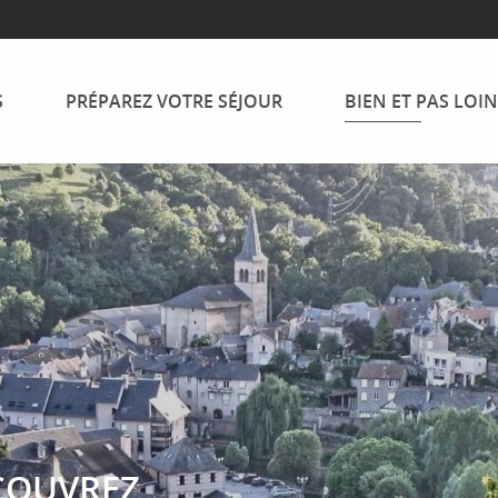
S
PRÉPAREZ VOTRE SÉJOUR
BIEN ET PAS LOIN
COUVREZ