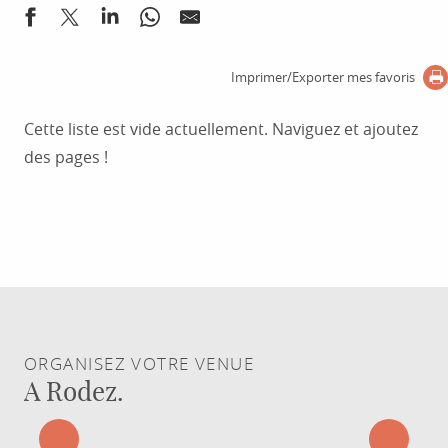
Imprimer/Exporter mes favoris
Cette liste est vide actuellement. Naviguez et ajoutez
des pages !
ORGANISEZ VOTRE VENUE
A Rodez.
PRÉPAREZ VOTRE SÉJOUR