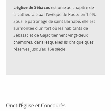
L’église de Sébazac
est unie au chapitre de
la cathédrale par l’évêque de Rodez en 1249.
Sous le patronage de saint Barnabé, elle est
surmontée d’un fort où les habitants de
Sébazac et de Gajac tiennent vingt-deux
chambres, dans lesquelles ils ont quelques
réserves jusqu’au 16e siècle.
Onet-l’Église et Concourès