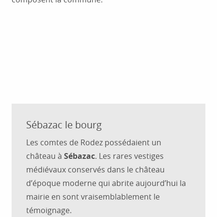
Sébazac le bourg
Les comtes de Rodez possédaient un
château à
Sébazac
. Les rares vestiges
médiévaux conservés dans le château
d’époque moderne qui abrite aujourd’hui la
mairie en sont vraisemblablement le
témoignage.