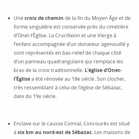
Une
croix de chemin
de la fin du Moyen Âge et de
forme singulière est conservée près du cimetière
d’Onet-l’Église. La Crucifixion et une Vierge à
l’enfant accompagnée d’un donateur agenouillé y
sont représentés en bas-relief de chaque côté
d’un panneau quadrangulaire qui remplace les
bras de la croix traditionnelle.
L’église d’Onet-
l’Église
a été rénovée au 18e siècle. Son clocher,
très ressemblant à celui de l’église de Sébazac,
date du 19e siècle.
Enclave sur le causse Comtal, Concourès est situé
à
six km au nord-est de Sébazac
. Les maisons de