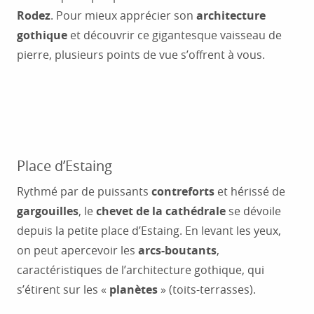
Rodez
. Pour mieux apprécier son
architecture
gothique
et découvrir ce gigantesque vaisseau de
pierre, plusieurs points de vue s’offrent à vous.
Place d’Estaing
Rythmé par de puissants
contreforts
et hérissé de
gargouilles
, le
chevet de la cathédrale
se dévoile
depuis la petite place d’Estaing. En levant les yeux,
on peut apercevoir les
arcs-boutants
,
caractéristiques de l’architecture gothique, qui
s’étirent sur les «
planètes
» (toits-terrasses).