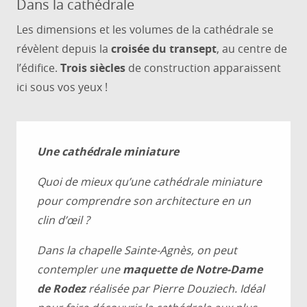
Dans la cathédrale
Les dimensions et les volumes de la cathédrale se
révèlent depuis la
croisée du transept
, au centre de
l’édifice.
Trois siècles
de construction apparaissent
ici sous vos yeux !
Une cathédrale miniature
Quoi de mieux qu’une cathédrale miniature
pour comprendre son architecture en un
clin d’œil ?
Dans la chapelle Sainte-Agnès, on peut
contempler une
maquette de Notre-Dame
de Rodez
réalisée par Pierre Douziech. Idéal