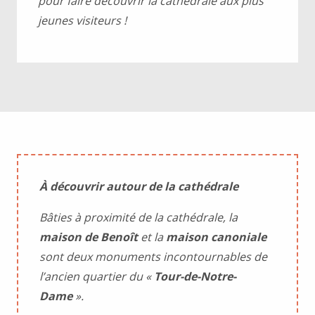
pour faire découvrir la cathédrale aux plus
jeunes visiteurs !
À découvrir autour de la cathédrale
Bâties à proximité de la cathédrale, la
maison de Benoît
et la
maison canoniale
sont deux monuments incontournables de
l’ancien quartier du «
Tour-de-Notre-
Dame
».