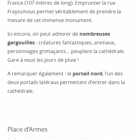
France (107 mètres de long). Emprunter la rue
Frayssinous permet véritablement de prendre la
mesure de cet immense monument.
Ici encore, on peut admirer de
nombreuses
gargouilles
: créatures fantastiques, animaux,
personnages grimaçants… peuplent la cathédrale.
Gare à vous les jours de pluie !
A remarquer également : le
portail nord
, l’un des
deux portails latéraux permettant d’entrer dans la
cathédrale.
Place d’Armes