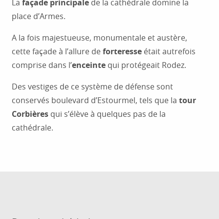
La
façade principale
de la cathédrale domine la
place d’Armes.
A la fois majestueuse, monumentale et austère,
cette façade à l’allure de
forteresse
était autrefois
comprise dans l’
enceinte
qui protégeait Rodez.
Des vestiges de ce système de défense sont
conservés boulevard d’Estourmel, tels que la
tour
Corbières
qui s’élève à quelques pas de la
cathédrale.