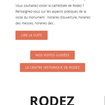
Vous souhaitez visiter la cathédrale de Rodez ?
Renseignez-vous sur les aspects pratiques de la
visite du monument : horaires d’ouverture, horaires
des messes, horaires des...
LIRE LA SUITE
NOS VISITES GUIDÉES
LE CENTRE HISTORIQUE DE RODEZ
Informations pratiques