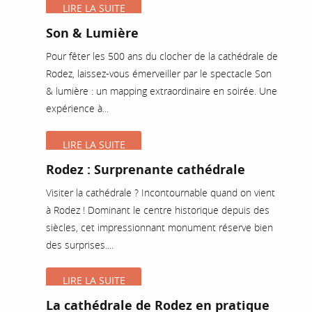
LIRE LA SUITE
Son & Lumière
Pour fêter les 500 ans du clocher de la cathédrale de
Rodez, laissez-vous émerveiller par le spectacle Son
& lumière : un mapping extraordinaire en soirée. Une
expérience à...
LIRE LA SUITE
Rodez : Surprenante cathédrale
Visiter la cathédrale ? Incontournable quand on vient
à Rodez ! Dominant le centre historique depuis des
siècles, cet impressionnant monument réserve bien
des surprises....
LIRE LA SUITE
La cathédrale de Rodez en pratique