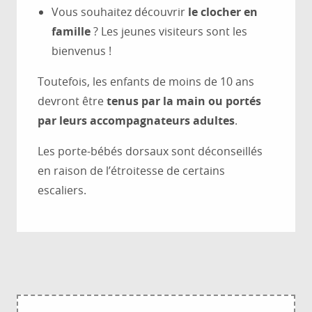
Vous souhaitez découvrir
le clocher en
famille
? Les jeunes visiteurs sont les
bienvenus !
Toutefois, les enfants de moins de 10 ans
devront être
tenus par la main ou portés
par leurs accompagnateurs adultes
.
Les porte-bébés dorsaux sont déconseillés
en raison de l’étroitesse de certains
escaliers.