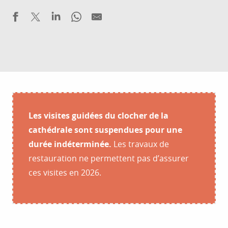
Les visites guidées du clocher de la
cathédrale sont suspendues pour une
durée indéterminée.
Les travaux de
restauration ne permettent pas d’assurer
ces visites en 2026.