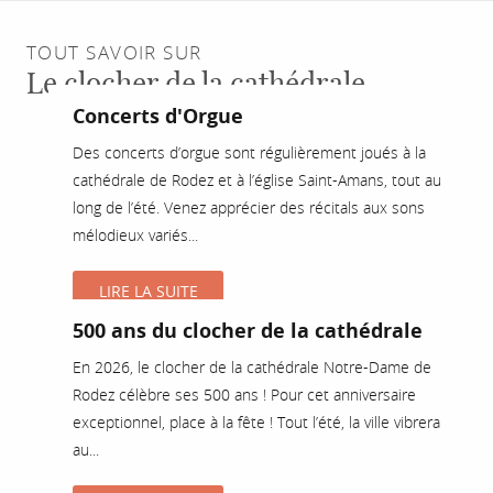
TOUT SAVOIR SUR
Le clocher de la cathédrale.
Concerts d'Orgue
Des concerts d’orgue sont régulièrement joués à la
cathédrale de Rodez et à l’église Saint-Amans, tout au
long de l’été. Venez apprécier des récitals aux sons
mélodieux variés...
LIRE LA SUITE
500 ans du clocher de la cathédrale
En 2026, le clocher de la cathédrale Notre-Dame de
Rodez célèbre ses 500 ans ! Pour cet anniversaire
exceptionnel, place à la fête ! Tout l’été, la ville vibrera
au...