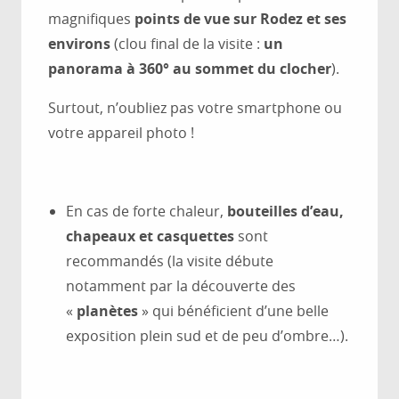
magnifiques
points de vue sur Rodez et ses
environs
(clou final de la visite :
un
panorama à 360° au sommet du clocher
).
Surtout, n’oubliez pas votre smartphone ou
votre appareil photo !
En cas de forte chaleur,
bouteilles d’eau,
chapeaux et casquettes
sont
recommandés (la visite débute
notamment par la découverte des
«
planètes
» qui bénéficient d’une belle
exposition plein sud et de peu d’ombre…).