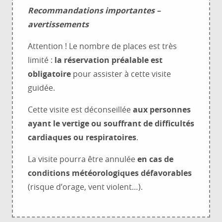
Recommandations importantes –
avertissements
Attention ! Le nombre de places est très
limité :
la réservation préalable est
obligatoire
pour assister à cette visite
guidée.
Cette visite est déconseillée
aux personnes
ayant le vertige ou souffrant de difficultés
cardiaques ou respiratoires
.
La visite pourra être annulée
en cas de
conditions météorologiques défavorables
(risque d’orage, vent violent…).