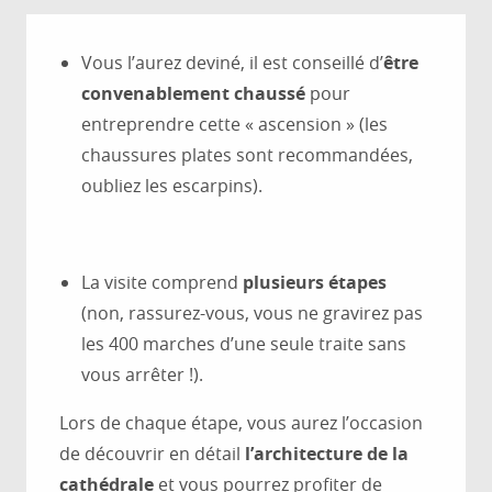
Vous l’aurez deviné, il est conseillé d’
être
convenablement chaussé
pour
entreprendre cette « ascension » (les
chaussures plates sont recommandées,
oubliez les escarpins).
La visite comprend
plusieurs étapes
(non, rassurez-vous, vous ne gravirez pas
les 400 marches d’une seule traite sans
vous arrêter !).
Lors de chaque étape, vous aurez l’occasion
de découvrir en détail
l’architecture de la
cathédrale
et vous pourrez profiter de