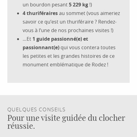
un bourdon pesant
5 229 kg
!)
4 thuriféraires
au sommet (vous aimeriez
savoir ce qu’est un thuriféraire ? Rendez-
vous à l’une de nos prochaines visites !)
…Et
1 guide passionné(e) et
passionnant(e)
qui vous contera toutes
les petites et les grandes histoires de ce
monument emblématique de Rodez !
QUELQUES CONSEILS
Pour une visite guidée du clocher
réussie.