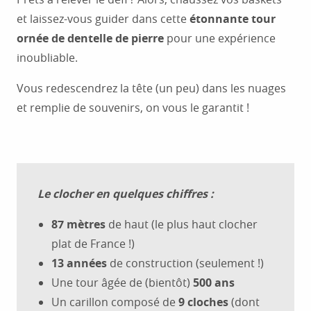
et laissez-vous guider dans cette
étonnante tour
ornée de dentelle de pierre
pour une expérience
inoubliable.
Vous redescendrez la tête (un peu) dans les nuages
et remplie de souvenirs, on vous le garantit !
Le clocher en quelques chiffres :
87 mètres
de haut (le plus haut clocher
plat de France !)
13 années
de construction (seulement !)
Une tour âgée de (bientôt)
500 ans
Un carillon composé de
9 cloches
(dont