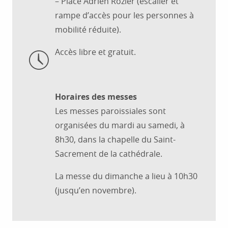
– Place Adrien Rozier (escalier et
rampe d’accès pour les personnes à
mobilité réduite).
Accès libre et gratuit.
Horaires des messes
Les messes paroissiales sont
organisées du mardi au samedi, à
8h30, dans la chapelle du Saint-
Sacrement de la cathédrale.
La messe du dimanche a lieu à 10h30
(jusqu’en novembre).