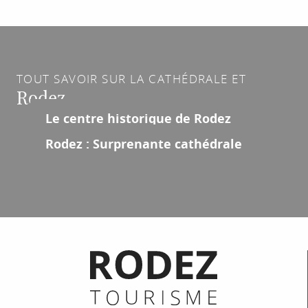
TOUT SAVOIR SUR LA CATHÉDRALE ET
Rodez.
Le centre historique de Rodez
Rodez : Surprenante cathédrale
Informations pratiques