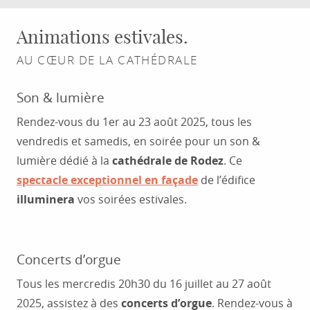
Animations estivales.
AU CŒUR DE LA CATHÉDRALE
Son & lumière
Rendez-vous du 1er au 23 août 2025, tous les
vendredis et samedis, en soirée pour un son &
lumière dédié à la
cathédrale de Rodez
. Ce
spectacle exceptionnel en façade
de l’édifice
illuminera
vos soirées estivales.
Concerts d’orgue
Tous les mercredis 20h30 du 16 juillet au 27 août
2025, assistez à des
concerts d’orgue
. Rendez-vous à