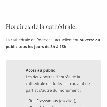
Horaires de la cathédrale.
La cathédrale de Rodez est actuellement
ouverte au
public tous les jours de 8h à 18h
.
Accès au public
Les deux portes d’entrée de la
cathédrale de Rodez se trouvent de
part et d’autre du monument :
– Rue Frayssinous (escalier),