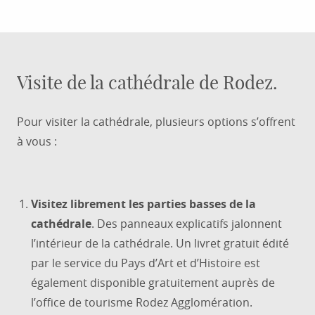
Visite de la cathédrale de Rodez.
Pour visiter la cathédrale, plusieurs options s’offrent
à vous :
Visitez librement les parties basses de la
cathédrale
. Des panneaux explicatifs jalonnent
l’intérieur de la cathédrale. Un livret gratuit édité
par le service du Pays d’Art et d’Histoire est
également disponible gratuitement auprès de
l’office de tourisme Rodez Agglomération.