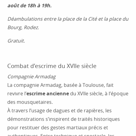
août de 18h à 19h.
Déambulations entre la place de la Cité et la place du
Bourg, Rodez.
Gratuit.
Combat d’escrime du XVIIe siècle
Compagnie Armadag
La compagnie Armadag, basée à Toulouse, fait
revivre l’
escrime ancienne
du XVIIe siècle, à l’époque
des mousquetaires.
À travers l’usage de dagues et de rapières, les
démonstrations s’inspirent de traités historiques
pour restituer des gestes martiaux précis et