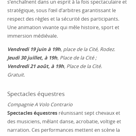
s’enchaînent dans un esprit à la fois spectaculaire et
stratégique, sous l’œil d’arbitres garantissant le
respect des règles et la sécurité des participants.
Une animation vivante qui mêle histoire, sport et
immersion médiévale.
Vendredi 19 juin à 19h
, place de la Cité, Rodez.
Jeudi 30 juillet, à 19h
, Place de la Cité ;
Vendredi 21 août, à 19h
, Place de la Cité.
Gratuit.
Spectacles équestres
Compagnie A Volo Contrario
Spectacles équestres
réunissant sept chevaux et
des musiciens, mêlant danse, acrobatie, voltige et
narration. Ces performances mettent en scène la