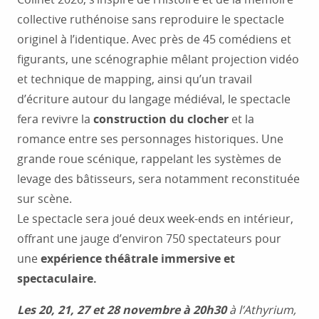
collective ruthénoise sans reproduire le spectacle
originel à l’identique. Avec près de 45 comédiens et
figurants, une scénographie mêlant projection vidéo
et technique de mapping, ainsi qu’un travail
d’écriture autour du langage médiéval, le spectacle
fera revivre la
construction du clocher
et la
romance entre ses personnages historiques. Une
grande roue scénique, rappelant les systèmes de
levage des bâtisseurs, sera notamment reconstituée
sur scène.
Le spectacle sera joué deux week-ends en intérieur,
offrant une jauge d’environ 750 spectateurs pour
une
expérience théâtrale immersive et
spectaculaire.
Les 20, 21, 27 et 28 novembre à 20h30
à l’Athyrium,