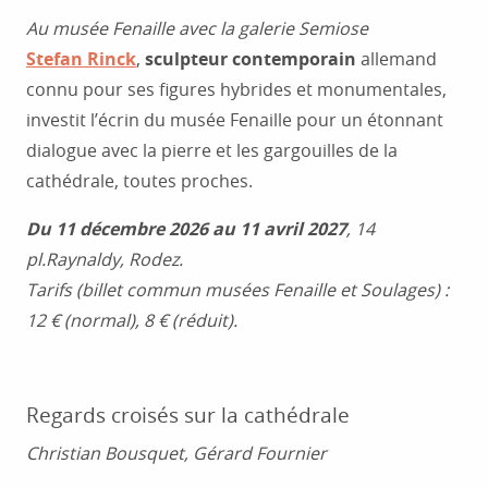
Au musée Fenaille avec la galerie Semiose
Stefan Rinck
,
sculpteur contemporain
allemand
connu pour ses figures hybrides et monumentales,
investit l’écrin du musée Fenaille pour un étonnant
dialogue avec la pierre et les gargouilles de la
cathédrale, toutes proches.
Du 11 décembre 2026 au 11 avril 2027
, 14
pl.Raynaldy, Rodez.
Tarifs (billet commun musées Fenaille et Soulages) :
12 € (normal), 8 € (réduit).
Regards croisés sur la cathédrale
Christian Bousquet, Gérard Fournier