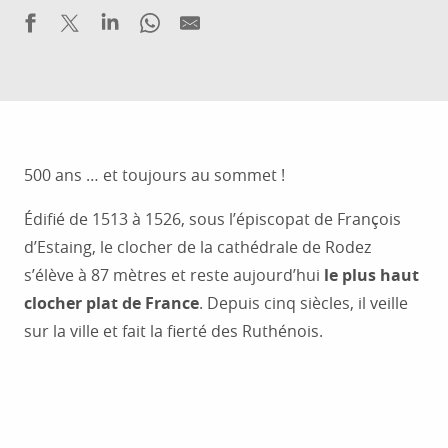
500 ans … et toujours au sommet !
Édifié de 1513 à 1526, sous l’épiscopat de François
d’Estaing, le clocher de la cathédrale de Rodez
s’élève à 87 mètres et reste aujourd’hui
le plus haut
clocher plat de France
. Depuis cinq siècles, il veille
sur la ville et fait la fierté des Ruthénois.