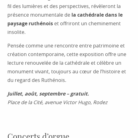
fil des lumières et des perspectives, révèleront la
présence monumentale de
la cathédrale dans le
paysage ruthénois
et offriront un cheminement
insolite.
Pensée comme une rencontre entre patrimoine et
création contemporaine, cette exposition offre une
lecture renouvelée de la cathédrale et célèbre un
monument vivant, toujours au cœur de l’histoire et
du regard des Ruthénois.
Juillet, août, septembre – gratuit.
Place de la Cité, avenue Victor Hugo, Rodez
Concerts d’orgue.