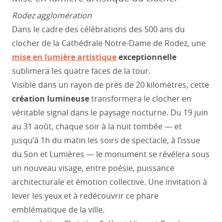
Rodez agglomération
Dans le cadre des célébrations des 500 ans du
clocher de la Cathédrale Notre-Dame de Rodez, une
mise en lumière artistique
exceptionnelle
sublimera les quatre faces de la tour.
Visible dans un rayon de près de 20 kilomètres, cette
création lumineuse
transformera le clocher en
véritable signal dans le paysage nocturne. Du 19 juin
au 31 août, chaque soir à la nuit tombée — et
jusqu’à 1h du matin les soirs de spectacle, à l’issue
du Son et Lumières — le monument se révélera sous
un nouveau visage, entre poésie, puissance
architecturale et émotion collective. Une invitation à
lever les yeux et à redécouvrir ce phare
emblématique de la ville.