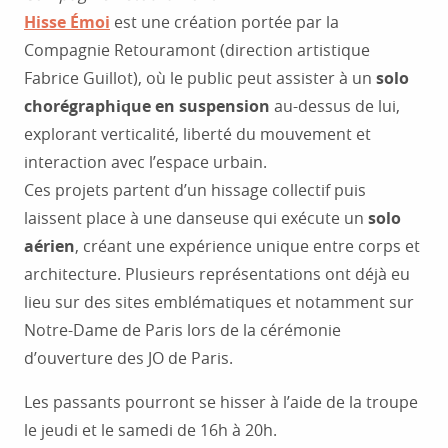
Hisse Émoi
est une création portée par la
Compagnie Retouramont (direction artistique
Fabrice Guillot), où le public peut assister à un
solo
chorégraphique en suspension
au-dessus de lui,
explorant verticalité, liberté du mouvement et
interaction avec l’espace urbain.
Ces projets partent d’un hissage collectif puis
laissent place à une danseuse qui exécute un
solo
aérien
, créant une expérience unique entre corps et
architecture. Plusieurs représentations ont déjà eu
lieu sur des sites emblématiques et notamment sur
Notre-Dame de Paris lors de la cérémonie
d’ouverture des JO de Paris.
Les passants pourront se hisser à l’aide de la troupe
le jeudi et le samedi de 16h à 20h.