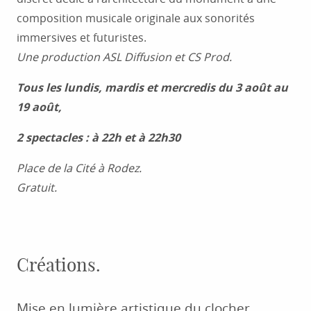
composition musicale originale aux sonorités
immersives et futuristes.
Une production ASL Diffusion et CS Prod.
Tous les lundis, mardis et mercredis du 3 août au
19 août,
2 spectacles : à 22h et à 22h30
Place de la Cité à Rodez.
Gratuit.
Créations.
Mise en lumière artistique du clocher