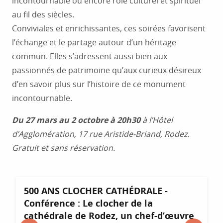
incontournable ou encore rôle culturel et spirituel
au fil des siècles.
Conviviales et enrichissantes, ces soirées favorisent
l’échange et le partage autour d’un héritage
commun. Elles s’adressent aussi bien aux
passionnés de patrimoine qu’aux curieux désireux
d’en savoir plus sur l’histoire de ce monument
incontournable.
Du 27 mars au 2 octobre à 20h30
à l’Hôtel
d’Agglomération, 17 rue Aristide-Briand, Rodez.
Gratuit et sans réservation.
500 ANS CLOCHER CATHÉDRALE -
Conférence : Le clocher de la
cathédrale de Rodez, un chef-d’œuvre