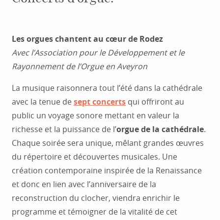
Les orgues chantent au cœur de Rodez
Avec l’Association pour le Développement et le
Rayonnement de l’Orgue en Aveyron
La musique raisonnera tout l’été dans la cathédrale
avec la tenue de
sept concerts
qui offriront au
public un voyage sonore mettant en valeur la
richesse et la puissance de l’
orgue de la cathédrale
.
Chaque soirée sera unique, mêlant grandes œuvres
du répertoire et découvertes musicales. Une
création contemporaine inspirée de la Renaissance
et donc en lien avec l’anniversaire de la
reconstruction du clocher, viendra enrichir le
programme et témoigner de la vitalité de cet