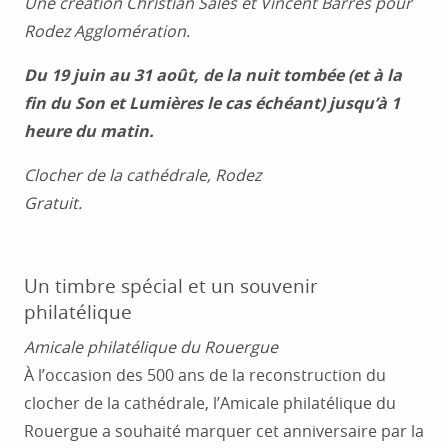
Une création Christian Salès et Vincent Barrès pour
Rodez Agglomération.
Du 19 juin au 31 août, de la nuit tombée (et à la
fin du Son et Lumières le cas échéant) jusqu’à 1
heure du matin.
Clocher de la cathédrale, Rodez
Gratuit.
Un timbre spécial et un souvenir
philatélique
Amicale philatélique du Rouergue
À l’occasion des 500 ans de la reconstruction du
clocher de la cathédrale, l’Amicale philatélique du
Rouergue a souhaité marquer cet anniversaire par la