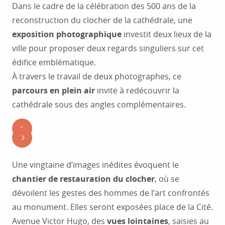
Dans le cadre de la célébration des 500 ans de la
reconstruction du clocher de la cathédrale, une
exposition photographique
investit deux lieux de la
ville pour proposer deux regards singuliers sur cet
édifice emblématique.
À travers le travail de deux photographes, ce
parcours en plein air
invite à redécouvrir la
cathédrale sous des angles complémentaires.
Une vingtaine d’images inédites évoquent le
chantier de restauration du clocher
, où se
dévoilent les gestes des hommes de l’art confrontés
au monument. Elles seront exposées place de la Cité.
Avenue Victor Hugo, des
vues lointaines
, saisies au