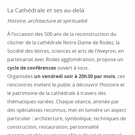
La Cathédrale et ses au-delà
Histoire, architecture et spiritualité
À l’occasion des 500 ans de la reconstruction du
clocher de la cathédrale Notre-Dame de Rodez, la
Société des lettres, sciences et arts de l’Aveyron, en
partenariat avec Rodez agglomération, propose un
cycle de conférences
ouvert à tous.
Organisées
un vendredi soir à 20h30 par mois
, ces
rencontres invitent le public à découvrir l’histoire et
le patrimoine de la cathédrale à travers des
thématiques variées. Chaque séance, animée par
des spécialistes reconnus, met en lumière un aspect
particulier : architecture, symbolique, techniques de
construction, restauration, personnalité