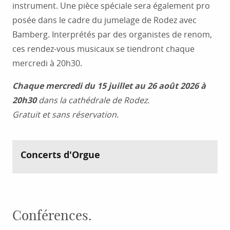
instrument. Une pièce spéciale sera également pro
posée dans le cadre du jumelage de Rodez avec
Bamberg. Interprétés par des organistes de renom,
ces rendez-vous musicaux se tiendront chaque
mercredi à 20h30.
Chaque mercredi du 15 juillet au 26 août 2026 à
20h30
dans la cathédrale de Rodez.
Gratuit et sans réservation.
Concerts d'Orgue
Conférences.