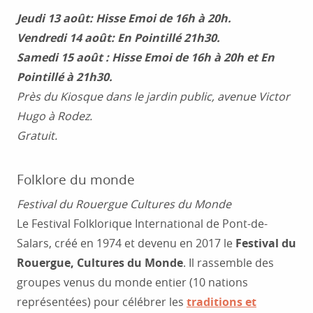
Jeudi 13 août: Hisse Emoi de 16h à 20h.
Vendredi 14 août: En Pointillé 21h30.
Samedi 15 août : Hisse Emoi de 16h à 20h et En
Pointillé à 21h30.
Près du Kiosque dans le jardin public, avenue Victor
Hugo à Rodez.
Gratuit.
Folklore du monde
Festival du Rouergue Cultures du Monde
Le Festival Folklorique International de Pont-de-
Salars, créé en 1974 et devenu en 2017 le
Festival du
Rouergue, Cultures du Monde
. Il rassemble des
groupes venus du monde entier (10 nations
représentées) pour célébrer les
traditions et