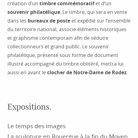
création d’un
timbre commémoratif
et d’un
souvenir philatélique
. Le timbre, qui sera en vente
dans les
bureaux de poste
et expédié sur l’ensemble
du territoire national, associe éléments historiques
et graphisme contemporain afin de séduire
collectionneurs et grand public. Le souvenir
philatélique, présenté sous forme de document
illustré accompagné du timbre oblitéré, mettra lui
aussi en avant le
clocher de Notre-Dame de Rodez
.
Expositions.
Le temps des images
La sculpture en Rouergue à la fin du Moyen