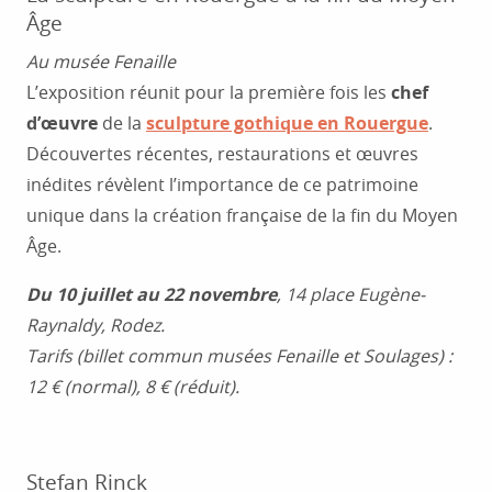
Âge
Au musée Fenaille
L’exposition réunit pour la première fois les
chef
d’œuvre
de la
sculpture gothique en Rouergue
.
Découvertes récentes, restaurations et œuvres
inédites révèlent l’importance de ce patrimoine
unique dans la création française de la fin du Moyen
Âge.
Du 10 juillet au 22 novembre
, 14 place Eugène-
Raynaldy, Rodez.
Tarifs (billet commun musées Fenaille et Soulages) :
12 € (normal), 8 € (réduit).
Stefan Rinck