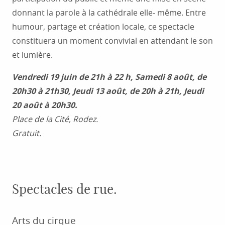
donnant la parole à la cathédrale elle- même. Entre
humour, partage et création locale, ce spectacle
constituera un moment convivial en attendant le son
et lumière.
Vendredi 19 juin de 21h à 22 h,
Samedi 8 août, de
20h30 à 21h30,
Jeudi 13 août, de 20h à 21h,
Jeudi
20 août à 20h30.
Place de la Cité, Rodez.
Gratuit.
Spectacles de rue.
Arts du cirque