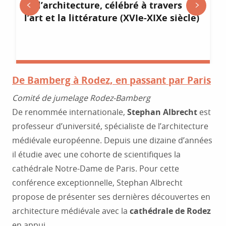
de l’architecture, célébré à travers
l’art et la littérature (XVIe-XIXe siècle)
De Bamberg à Rodez, en passant par Paris
Comité de jumelage Rodez-Bamberg
De renommée internationale,
Stephan Albrecht
est
professeur d’université, spécialiste de l’architecture
médiévale européenne. Depuis une dizaine d’années
il étudie avec une cohorte de scientifiques la
cathédrale Notre-Dame de Paris. Pour cette
conférence exceptionnelle, Stephan Albrecht
propose de présenter ses dernières découvertes en
architecture médiévale avec la
cathédrale de Rodez
en appui.