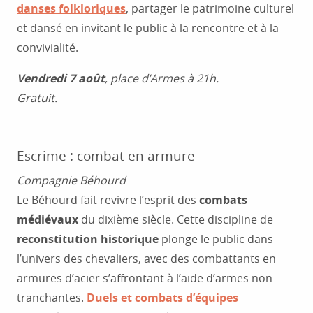
danses folkloriques
, partager le patrimoine culturel
et dansé en invitant le public à la rencontre et à la
convivialité.
Vendredi 7 août
, place d’Armes à 21h.
Gratuit.
Escrime : combat en armure
Compagnie Béhourd
Le Béhourd fait revivre l’esprit des
combats
médiévaux
du dixième siècle. Cette discipline de
reconstitution historique
plonge le public dans
l’univers des chevaliers, avec des combattants en
armures d’acier s’affrontant à l’aide d’armes non
tranchantes.
Duels et combats d’équipes