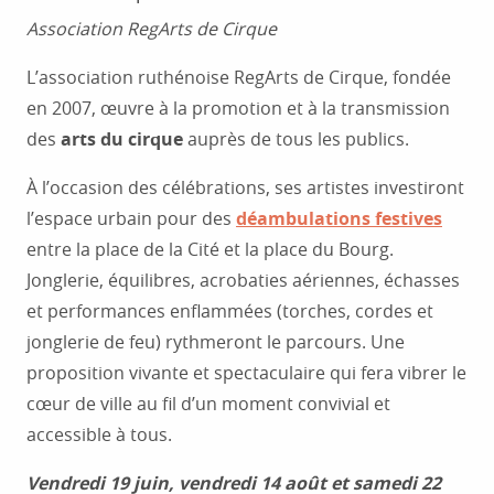
Association RegArts de Cirque
L’association ruthénoise RegArts de Cirque, fondée
en 2007, œuvre à la promotion et à la transmission
des
arts du cirque
auprès de tous les publics.
À l’occasion des célébrations, ses artistes investiront
l’espace urbain pour des
déambulations festives
entre la place de la Cité et la place du Bourg.
Jonglerie, équilibres, acrobaties aériennes, échasses
et performances enflammées (torches, cordes et
jonglerie de feu) rythmeront le parcours. Une
proposition vivante et spectaculaire qui fera vibrer le
cœur de ville au fil d’un moment convivial et
accessible à tous.
Vendredi 19 juin, vendredi 14 août et samedi 22