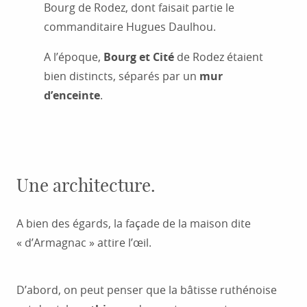
Bourg de Rodez, dont faisait partie le
commanditaire Hugues Daulhou.
A l’époque,
Bourg et Cité
de Rodez étaient
bien distincts, séparés par un
mur
d’enceinte
.
Une architecture.
A bien des égards, la façade de la maison dite
« d’Armagnac » attire l’œil.
D’abord, on peut penser que la bâtisse ruthénoise