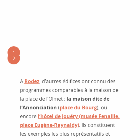
A
Rodez
, d’autres édifices ont connu des
programmes comparables à la maison de
la place de l’Olmet :
la maison dite de
l’Annonciation
(
place du Bourg
), ou
encore
l’hôtel de Jouéry
(musée Fenaille,
place Eugène-Raynaldy)
. Ils constituent
les exemples les plus représentatifs et