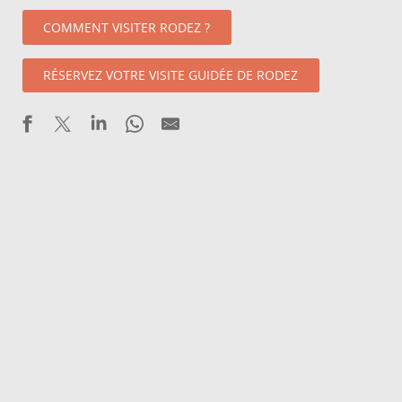
COMMENT VISITER RODEZ ?
RÉSERVEZ VOTRE VISITE GUIDÉE DE RODEZ