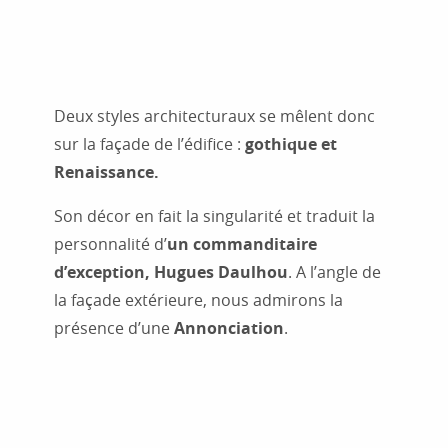
Deux styles architecturaux se mêlent donc
sur la façade de l’édifice :
gothique et
Renaissance.
Son décor en fait la singularité et traduit la
personnalité d’
un commanditaire
d’exception, Hugues Daulhou
. A l’angle de
la façade extérieure, nous admirons la
présence d’une
Annonciation
.