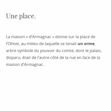
Une place.
La maison « d’Armagnac » donne sur la place de
l’Olmet, au milieu de laquelle se tenait
un orme
,
arbre symbole du pouvoir du comte, dont le palais,
disparu, était de l’autre côté de la rue en face de la
maison d’Armagnac.