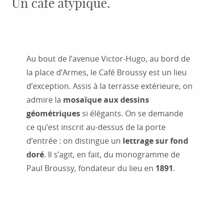
Un café atypique.
Au bout de l’avenue Victor-Hugo, au bord de
la place d’Armes, le Café Broussy est un lieu
d’exception. Assis à la terrasse extérieure, on
admire la
mosaïque aux dessins
géométriques
si élégants. On se demande
ce qu’est inscrit au-dessus de la porte
d’entrée : on distingue un
lettrage sur fond
doré
. Il s’agit, en fait, du monogramme de
Paul Broussy, fondateur du lieu en
1891
.