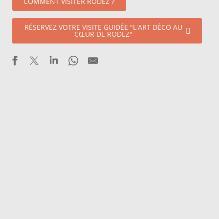
COMMENT VISITER RODEZ ?
RÉSERVEZ VOTRE VISITE GUIDÉE "L'ART DÉCO AU
CŒUR DE RODEZ"