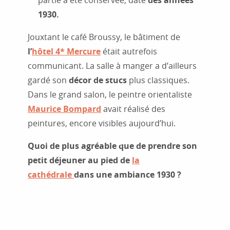
1930.
Jouxtant le café Broussy, le bâtiment de
l’
hôtel 4* Mercure
était autrefois
communicant. La salle à manger a d’ailleurs
gardé son
décor de stucs
plus classiques.
Dans le grand salon, le peintre orientaliste
Maurice Bompard
avait réalisé des
peintures, encore visibles aujourd’hui.
Quoi de plus agréable que de prendre son
petit déjeuner au pied de
la
cathédrale
dans une ambiance 1930 ?