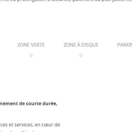
ZONE VERTE
ZONE À DISQUE
PARKI
nnement de courte durée,
ces et services, en cœur de