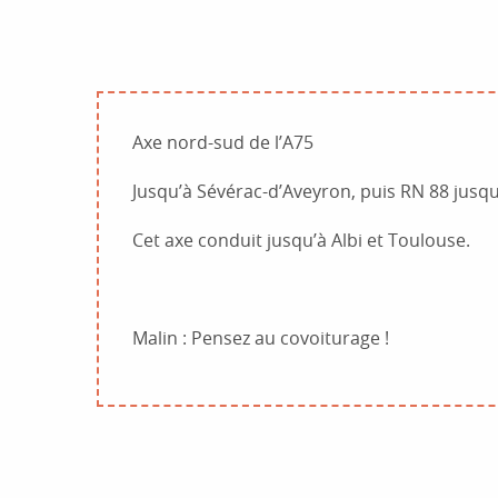
Axe nord-sud de l’A75
Jusqu’à Sévérac-d’Aveyron, puis RN 88 jusqu
Cet axe conduit jusqu’à Albi et Toulouse.
Malin : Pensez au covoiturage !