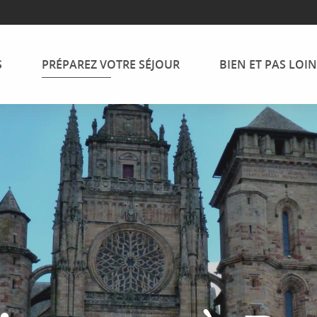
S
PRÉPAREZ VOTRE SÉJOUR
BIEN ET PAS LOIN