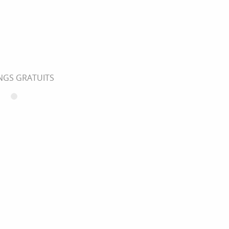
NGS GRATUITS