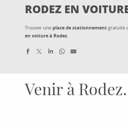
RODEZ EN VOITUR
Trouver une
place de stationnement
gratuite 
en voiture à Rodez
.
Venir à Rodez.