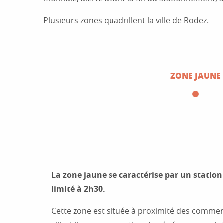
Plusieurs zones quadrillent la ville de Rodez.
ZONE JAUNE
La zone jaune se caractérise par un statio
limité à 2h30.
Cette zone est située à proximité des commer