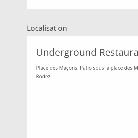
Localisation
Underground Restaura
Place des Maçons, Patio sous la place des 
Rodez