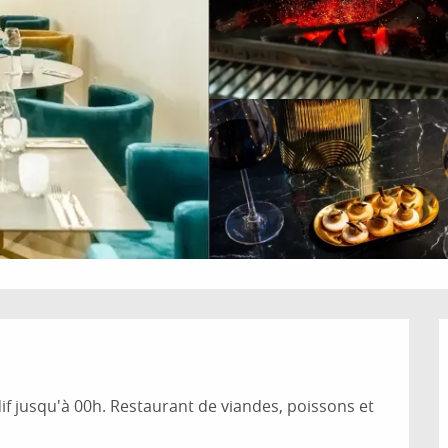
if jusqu'à 00h. Restaurant de viandes, poissons et 