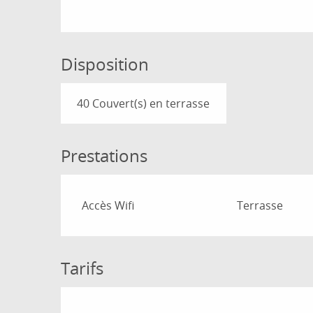
Disposition
40 Couvert(s) en terrasse
Prestations
Accès Wifi
Terrasse
Tarifs