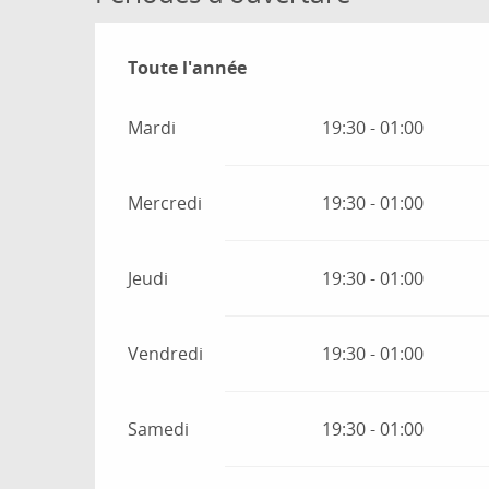
Toute l'année
Toute l'année
Mardi
19:30 - 01:00
Mercredi
19:30 - 01:00
Jeudi
19:30 - 01:00
Vendredi
19:30 - 01:00
Samedi
19:30 - 01:00