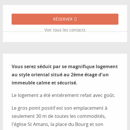
Ouverture et coordonnées
RÉSERVER
Voir tous les contacts
Description
Vous serez séduit par se magnifique logement 
au style oriental situé au 2ème étage d'un 
immeuble calme et sécurisé.
Le logement a été entièrement refait avec goût.
Le gros point positif est son emplacement à 
seulement 30 m de toutes les commodités, 
l'église St Amans, la place du Bourg et son 