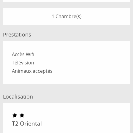
1 Chambre(s)
Prestations
Accès Wifi
Télévision
Animaux acceptés
Localisation
T2 Oriental