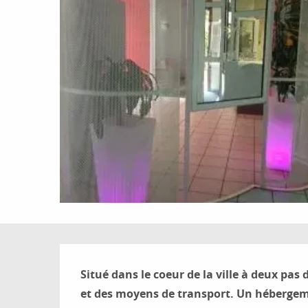
Description
Situé dans le coeur de la ville à deux pas 
et des moyens de transport. Un hébergem