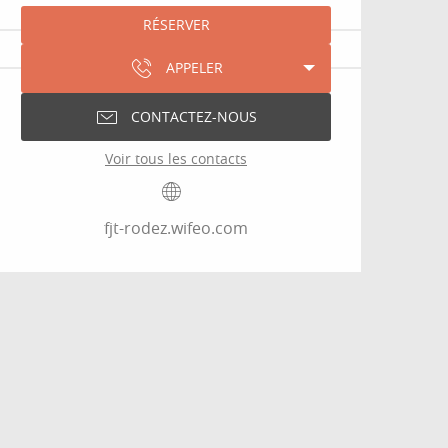
RÉSERVER
APPELER
CONTACTEZ-NOUS
Voir tous les contacts
fjt-rodez.wifeo.com