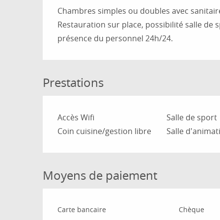
Chambres simples ou doubles avec sanitaire, 
Restauration sur place, possibilité salle de 
présence du personnel 24h/24. 
Prestations
Accès Wifi
Salle de sport
Coin cuisine/gestion libre
Salle d'animat
Moyens de paiement
Carte bancaire
Chèque