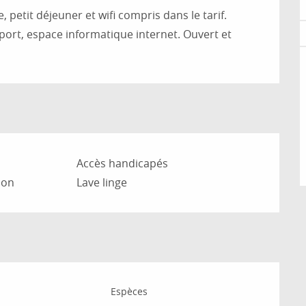
petit déjeuner et wifi compris dans le tarif. 
sport, espace informatique internet. Ouvert et 
Accès handicapés
ion
Lave linge
Espèces