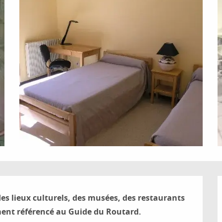
des lieux culturels, des musées, des restaurants 
ent référencé au Guide du Routard.