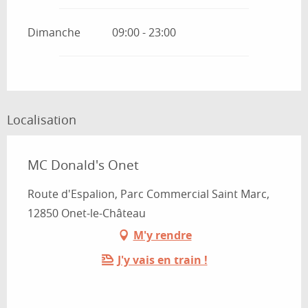
Dimanche
09:00 - 23:00
Localisation
MC Donald's Onet
Route d'Espalion, Parc Commercial Saint Marc,
12850 Onet-le-Château
M'y rendre
J'y vais en train !