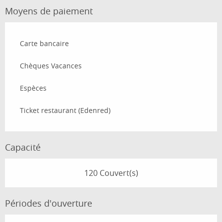
Moyens de paiement
Carte bancaire
Chèques Vacances
Espèces
Ticket restaurant (Edenred)
Capacité
120 Couvert(s)
Périodes d'ouverture