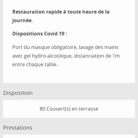
Description
Restauration rapide à toute heure de la 
journée.
Dispositions Covid 19 :
Port du masque obligatoire, lavage des mains 
avec gel hydro-alcoolique, distanciation de 1m 
entre chaque table. 
Disposition
80 Couvert(s) en terrasse
Prestations