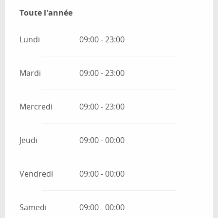
Toute l'année
Toute l'année
Lundi
09:00 - 23:00
Mardi
09:00 - 23:00
Mercredi
09:00 - 23:00
Jeudi
09:00 - 00:00
Vendredi
09:00 - 00:00
Samedi
09:00 - 00:00