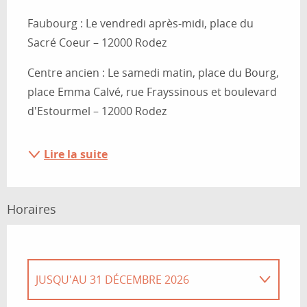
Faubourg : Le vendredi après-midi, place du 
Sacré Coeur – 12000 Rodez 
Centre ancien : Le samedi matin, place du Bourg, 
place Emma Calvé, rue Frayssinous et boulevard 
d'Estourmel – 12000 Rodez
Lire la suite
Horaires
JUSQU'AU
31 DÉCEMBRE 2026