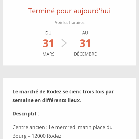
Terminé pour aujourd'hui
Voir les horaires
DU
AU
31
31
MARS
DÉCEMBRE
Description
Le marché de Rodez se tient trois fois par 
semaine en différents lieux.
Descriptif : 
Centre ancien : Le mercredi matin place du 
Bourg – 12000 Rodez 