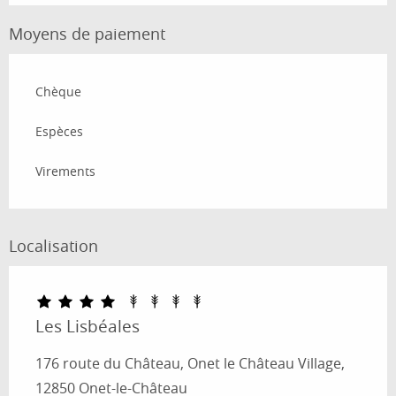
Moyens de paiement
Chèque
Espèces
Virements
Localisation
Les Lisbéales
176 route du Château, Onet le Château Village,
12850 Onet-le-Château