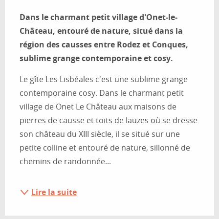
Description
Dans le charmant petit village d'Onet-le-
Château, entouré de nature, situé dans la 
région des causses entre Rodez et Conques, 
sublime grange contemporaine et cosy.
Le gîte Les Lisbéales c'est une sublime grange 
contemporaine cosy. Dans le charmant petit 
village de Onet Le Château aux maisons de 
pierres de causse et toits de lauzes où se dresse 
son château du XIII siècle, il se situé sur une 
petite colline et entouré de nature, sillonné de 
chemins de randonnée...
Lire la suite