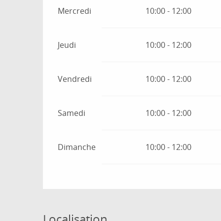
Mercredi
10:00 - 12:00
Jeudi
10:00 - 12:00
Vendredi
10:00 - 12:00
Samedi
10:00 - 12:00
Dimanche
10:00 - 12:00
Localisation