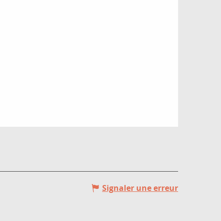
Signaler une erreur