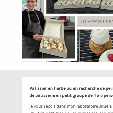
Description
Pâtissier en herbe ou en recherche de pe
de pâtisserie en petit groupe de 4 à 6 pe
Je vous reçois dans mon laboratoire situé à