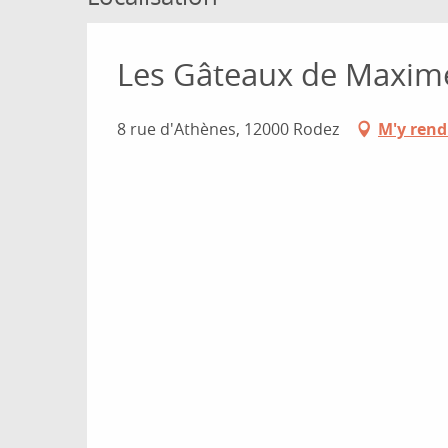
Les Gâteaux de Maxim
8 rue d'Athènes, 12000 Rodez
M'y rend