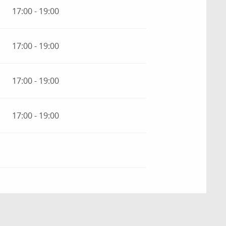
17:00 - 19:00
17:00 - 19:00
17:00 - 19:00
17:00 - 19:00