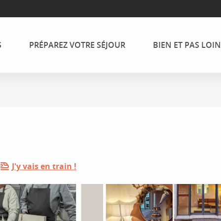
S
PRÉPAREZ VOTRE SÉJOUR
BIEN ET PAS LOIN
J'y vais en train !