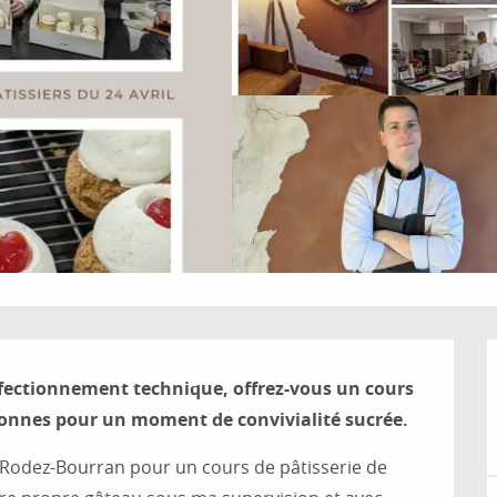
rfectionnement technique, offrez-vous un cours 
rsonnes pour un moment de convivialité sucrée.
 Rodez-Bourran pour un cours de pâtisserie de 