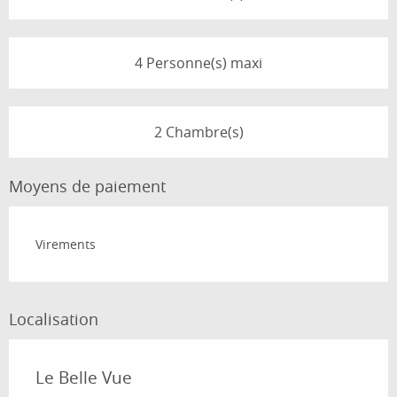
4 Personne(s) maxi
2 Chambre(s)
Moyens de paiement
Virements
Localisation
Le Belle Vue