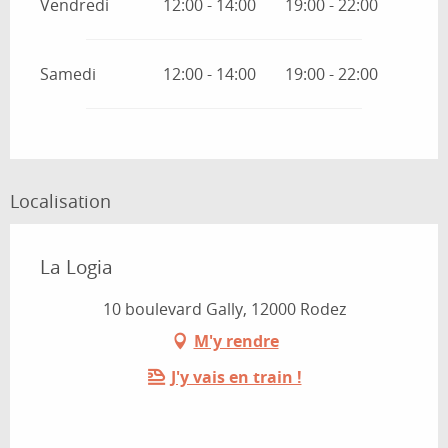
Vendredi
12:00 - 14:00
19:00 - 22:00
Samedi
12:00 - 14:00
19:00 - 22:00
Localisation
La Logia
10 boulevard Gally, 12000 Rodez
M'y rendre
J'y vais en train !