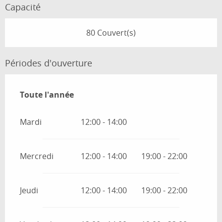
Capacité
80 Couvert(s)
Périodes d'ouverture
Toute l'année
Toute l'année
Mardi
12:00 - 14:00
Mercredi
12:00 - 14:00
19:00 - 22:00
Jeudi
12:00 - 14:00
19:00 - 22:00