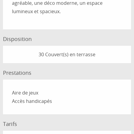
agréable, une déco moderne, un espace 
lumineux et spacieux.
Disposition
30 Couvert(s) en terrasse
Prestations
Aire de jeux
Accès handicapés
Tarifs