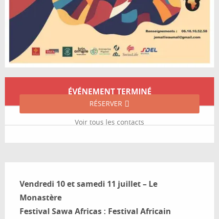
Ouverture et coordonnées
ÉVÉNEMENT TERMINÉ
RÉSERVER
Voir tous les contacts
Description
Vendredi 10 et samedi 11 juillet – Le 
Monastère

Festival Sawa Africas : Festival Africain 