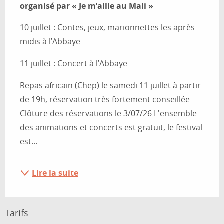
organisé par « Je m’allie au Mali »
10 juillet : Contes, jeux, marionnettes les après-
midis à l’Abbaye
11 juillet : Concert à l’Abbaye
Repas africain (Chep) le samedi 11 juillet à partir 
de 19h, réservation très fortement conseillée 
Clôture des réservations le 3/07/26 L'ensemble 
des animations et concerts est gratuit, le festival 
est...
Lire la suite
Tarifs