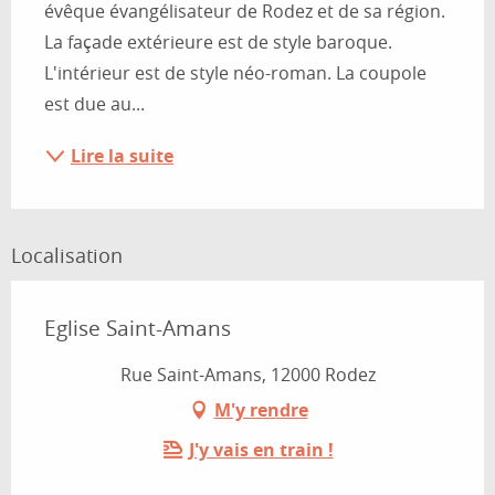
évêque évangélisateur de Rodez et de sa région. 
La façade extérieure est de style baroque. 
L'intérieur est de style néo-roman. La coupole 
est due au...
Lire la suite
Localisation
Eglise Saint-Amans
Rue Saint-Amans, 12000 Rodez
M'y rendre
J'y vais en train !