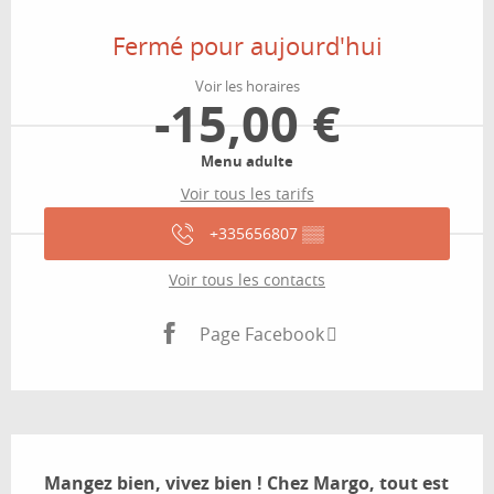
Ouverture et coordonnées
Fermé pour aujourd'hui
Voir les horaires
-15,00 €
Menu adulte
Voir tous les tarifs
+335656807
▒▒
Voir tous les contacts
Page Facebook
Description
Mangez bien, vivez bien ! Chez Margo, tout est 