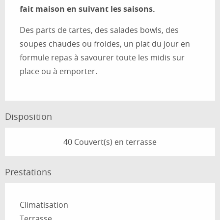
fait maison en suivant les saisons.
Des parts de tartes, des salades bowls, des 
soupes chaudes ou froides, un plat du jour en 
formule repas à savourer toute les midis sur 
place ou à emporter. 
Disposition
40 Couvert(s) en terrasse
Prestations
Climatisation
Terrasse