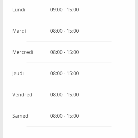
Lundi
09:00 - 15:00
Mardi
08:00 - 15:00
Mercredi
08:00 - 15:00
Jeudi
08:00 - 15:00
Vendredi
08:00 - 15:00
Samedi
08:00 - 15:00