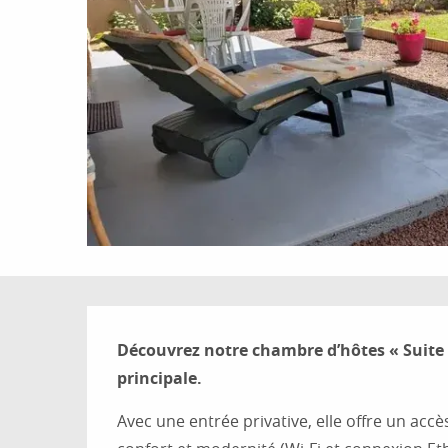
Description
Découvrez notre chambre d’hôtes « Suite »
principale.
Avec une entrée privative, elle offre un ac