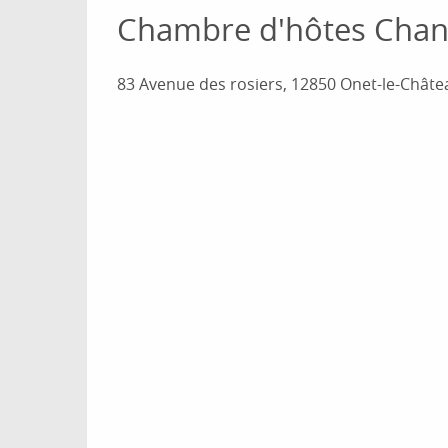
Chambre d'hôtes Cha
83 Avenue des rosiers, 12850 Onet-le-Châte