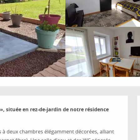
, située en rez-de-jardin de notre résidence 
cès à deux chambres élégamment décorées, alliant 