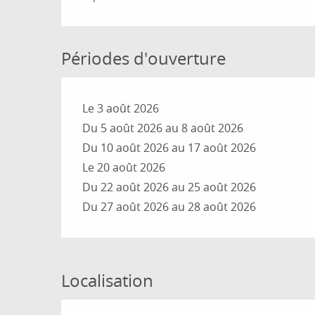
Périodes d'ouverture
Le 3 août 2026
Du 5 août 2026 au 8 août 2026
Du 10 août 2026 au 17 août 2026
Le 20 août 2026
Du 22 août 2026 au 25 août 2026
Du 27 août 2026 au 28 août 2026
Localisation