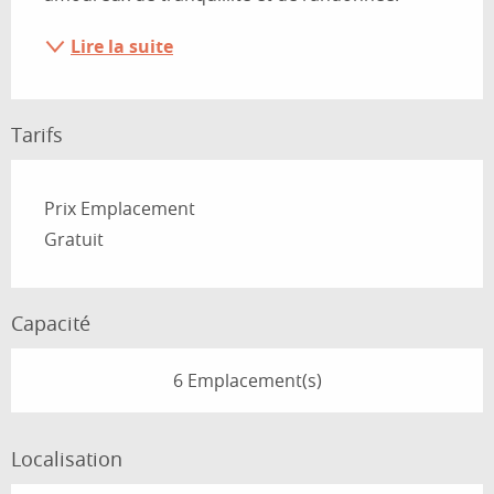
Lire la suite
Tarifs
Prix Emplacement
Gratuit
Capacité
6 Emplacement(s)
Localisation