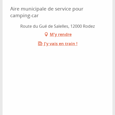
Aire municipale de service pour
camping-car
Route du Gué de Salelles, 12000 Rodez
M'y rendre
J'y vais en train !