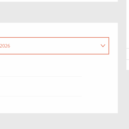
2026
2026