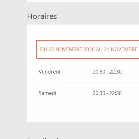
Horaires
DU
20 NOVEMBRE 2026
AU
21 NOVEMBRE 
DU
27 NOVEMBRE 2026
AU
28 NOVEMBRE 
Vendredi
20:30 - 22:30
Samedi
20:30 - 22:30