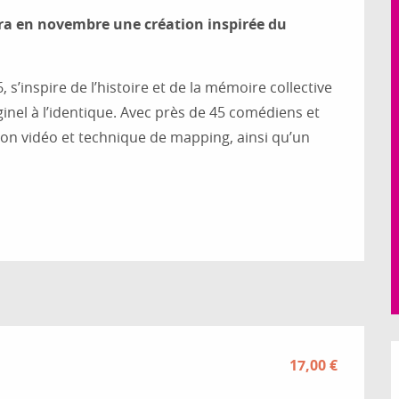
a en novembre une création inspirée du 
 s’inspire de l’histoire et de la mémoire collective 
inel à l’identique. Avec près de 45 comédiens et 
on vidéo et technique de mapping, ainsi qu’un 
17,00 €