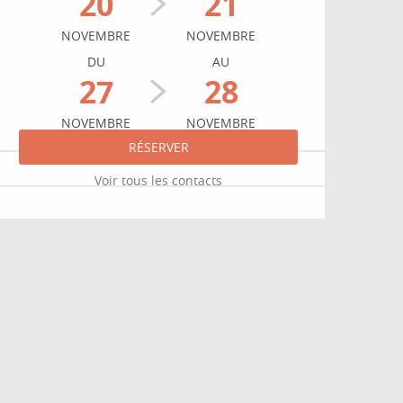
20
21
NOVEMBRE
NOVEMBRE
DU
AU
27
28
NOVEMBRE
NOVEMBRE
RÉSERVER
Voir tous les contacts