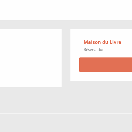
Maison du Livre
Réservation