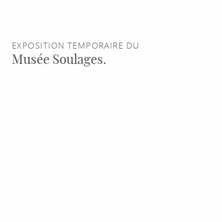
EXPOSITION TEMPORAIRE DU
Musée Soulages.