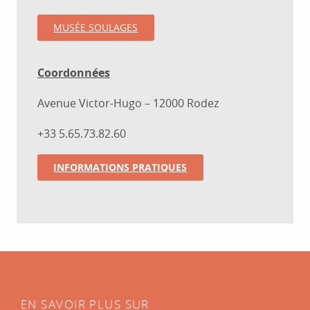
MUSÉE SOULAGES
Coordonnées
Avenue Victor-Hugo – 12000 Rodez
+33 5.65.73.82.60
INFORMATIONS PRATIQUES
EN SAVOIR PLUS SUR