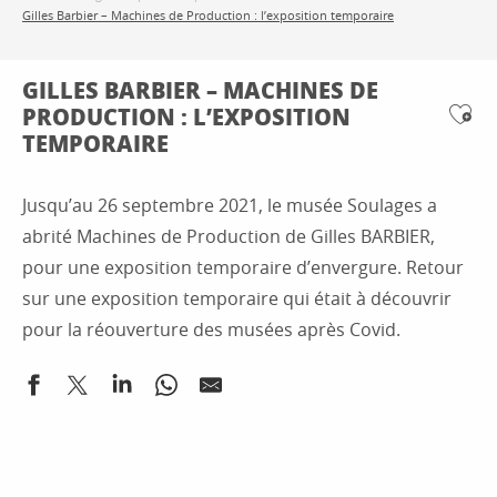
Gilles Barbier – Machines de Production : l’exposition temporaire
GILLES BARBIER – MACHINES DE
PRODUCTION : L’EXPOSITION
Ajo
TEMPORAIRE
Jusqu’au 26 septembre 2021, le musée Soulages a
abrité Machines de Production de Gilles BARBIER,
pour une exposition temporaire d’envergure. Retour
sur une exposition temporaire qui était à découvrir
pour la réouverture des musées après Covid.