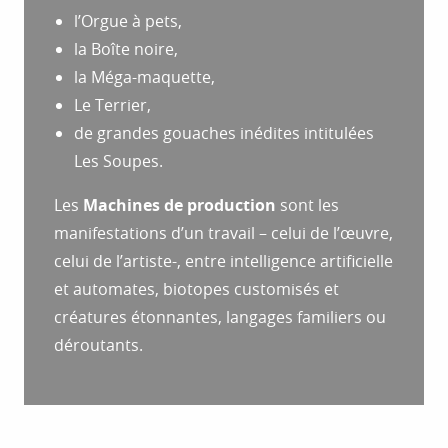
l’Orgue à pets,
la Boîte noire,
la Méga-maquette,
Le Terrier,
de grandes gouaches inédites intitulées
Les Soupes.
Les
Machines de production
sont les
manifestations d’un travail – celui de l’œuvre,
celui de l’artiste-, entre intelligence artificielle
et automates, biotopes customisés et
créatures étonnantes, langages familiers ou
déroutants.