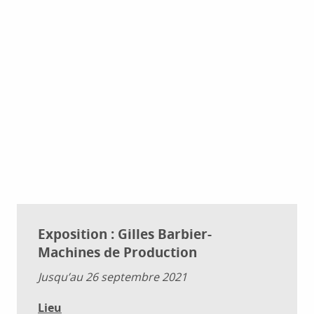
Exposition : Gilles Barbier-
Machines de Production
Jusqu’au 26 septembre 2021
Lieu