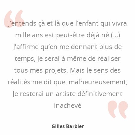
J’entends çà et là que l’enfant qui vivra
mille ans est peut-être déjà né (…)
J’affirme qu’en me donnant plus de
temps, je serai à même de réaliser
tous mes projets. Mais le sens des
réalités me dit que, malheureusement,
Je resterai un artiste définitivement
inachevé
Gilles Barbier