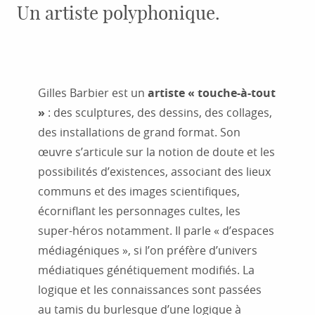
Un artiste polyphonique.
Gilles Barbier est un
artiste « touche-à-tout
»
: des sculptures, des dessins, des collages,
des installations de grand format. Son
œuvre s’articule sur la notion de doute et les
possibilités d’existences, associant des lieux
communs et des images scientifiques,
écorniflant les personnages cultes, les
super-héros notamment. Il parle « d’espaces
médiagéniques », si l’on préfère d’univers
médiatiques génétiquement modifiés. La
logique et les connaissances sont passées
au tamis du burlesque d’une logique à