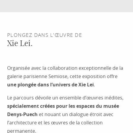
PLONGEZ DANS L'ŒUVRE DE
Xie Lei.
Organisée avec la collaboration exceptionnelle de la
galerie parisienne Semiose, cette exposition offre
une plongée dans l’univers de Xie Lei
.
Le parcours dévoile un ensemble d’œuvres inédites,
spécialement créées pour les espaces du musée
Denys-Puech
et nouant un dialogue étroit avec
l’architecture et les œuvres de la collection
permanente.