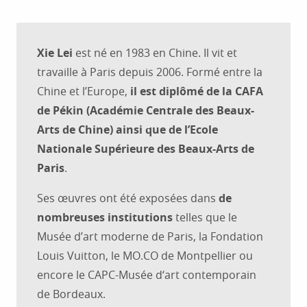
Xie Lei
est né en 1983 en Chine. Il vit et
travaille à Paris depuis 2006. Formé entre la
Chine et l’Europe,
il est diplômé de la CAFA
de Pékin (Académie Centrale des Beaux-
Arts de Chine) ainsi que de l’Ecole
Nationale Supérieure des Beaux-Arts de
Paris
.
Ses œuvres ont été exposées dans
de
nombreuses institutions
telles que le
Musée d’art moderne de Paris, la Fondation
Louis Vuitton, le MO.CO de Montpellier ou
encore le CAPC-Musée d‘art contemporain
de Bordeaux.