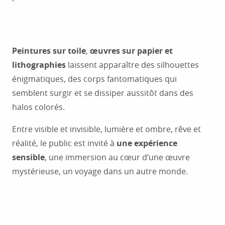
Peintures sur toile
,
œuvres sur papier et
lithographies
laissent apparaître des silhouettes
énigmatiques, des corps fantomatiques qui
semblent surgir et se dissiper aussitôt dans des
halos colorés.
Entre visible et invisible, lumière et ombre, rêve et
réalité, le public est invité à
une expérience
sensible
, une immersion au cœur d’une œuvre
mystérieuse, un voyage dans un autre monde.