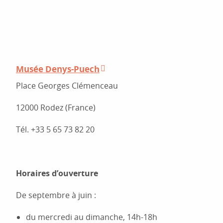
Musée Denys-Puech
Place Georges Clémenceau
12000 Rodez (France)
Tél. +33 5 65 73 82 20
Horaires d’ouverture
De septembre à juin :
du mercredi au dimanche, 14h-18h