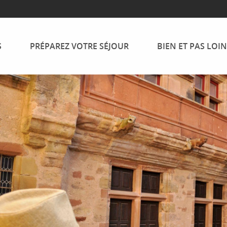
S
PRÉPAREZ VOTRE SÉJOUR
BIEN ET PAS LOIN