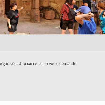
 organisées
à la carte
, selon votre demande