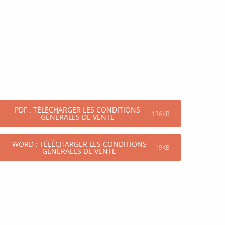
PDF : TÉLÉCHARGER LES CONDITIONS
136KB
GÉNÉRALES DE VENTE
WORD : TÉLÉCHARGER LES CONDITIONS
19KB
GÉNÉRALES DE VENTE