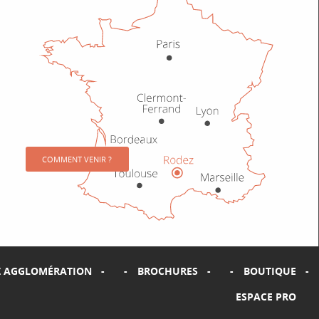
COMMENT VENIR ?
Z AGGLOMÉRATION
BROCHURES
BOUTIQUE
ESPACE PRO