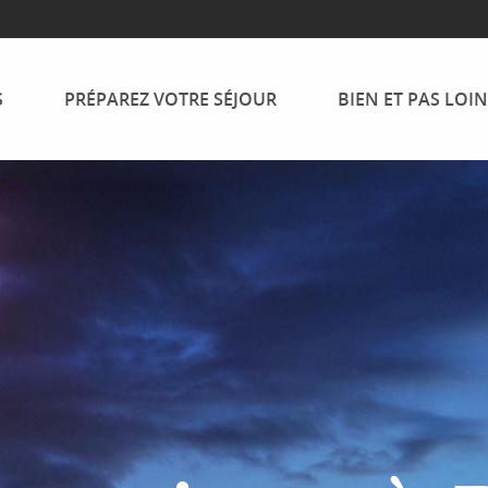
S
PRÉPAREZ VOTRE SÉJOUR
BIEN ET PAS LOIN