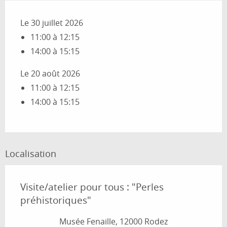
Le 30 juillet 2026
11:00 à 12:15
14:00 à 15:15
Le 20 août 2026
11:00 à 12:15
14:00 à 15:15
Localisation
Visite/atelier pour tous : "Perles
préhistoriques"
Musée Fenaille, 12000 Rodez