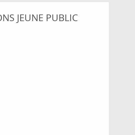
ONS JEUNE PUBLIC