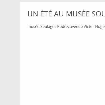
UN ÉTÉ AU MUSÉE SOU
musée Soulages Rodez, avenue Victor Hugo