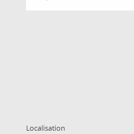
Localisation