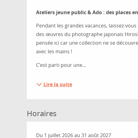
Description
Ateliers jeune public & Ado : des places e
Pendant les grandes vacances, laissez-vous 
des œuvres du photographe japonais Hiros
pensée ici car une collection ne se découvr
avec les mains !
C’est parti pour une...
Lire la suite
Horaires
Du 1 juillet 2026 au 31 août 2027