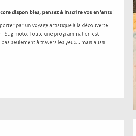
ncore disponibles, pensez à inscrire vos enfants !
porter par un voyage artistique à la découverte 
hi Sugimoto. Toute une programmation est 
e pas seulement à travers les yeux… mais aussi 