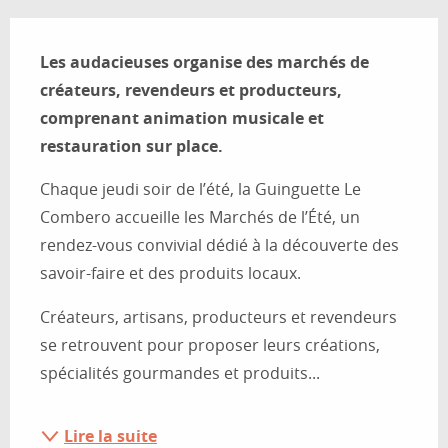
Description
Les audacieuses organise des marchés de 
créateurs, revendeurs et producteurs, 
comprenant animation musicale et 
restauration sur place.
Chaque jeudi soir de l’été, la Guinguette Le 
Combero accueille les Marchés de l’Été, un 
rendez-vous convivial dédié à la découverte des 
savoir-faire et des produits locaux.
Créateurs, artisans, producteurs et revendeurs 
se retrouvent pour proposer leurs créations, 
spécialités gourmandes et produits...
Lire la suite