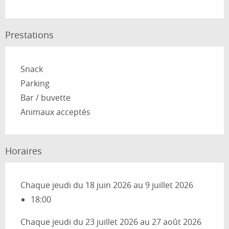
Prestations
Snack
Parking
Bar / buvette
Animaux acceptés
Horaires
Chaque jeudi du 18 juin 2026 au 9 juillet 2026
18:00
Chaque jeudi du 23 juillet 2026 au 27 août 2026