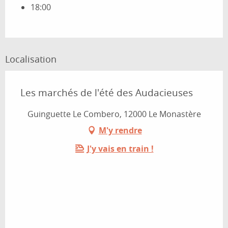
18:00
Localisation
Les marchés de l'été des Audacieuses
Guinguette Le Combero, 12000 Le Monastère
M'y rendre
J'y vais en train !