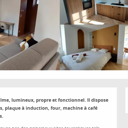
me, lumineux, propre et fonctionnel. Il dispose 
s, plaque à induction, four, machine à café 
s.