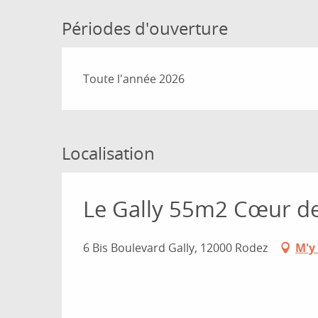
Périodes d'ouverture
Toute l'année 2026
Localisation
Le Gally 55m2 Cœur de 
6 Bis Boulevard Gally, 12000 Rodez
M'y