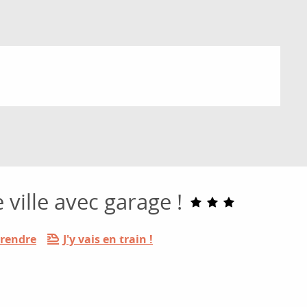
ville avec garage !
 rendre
J'y vais en train !