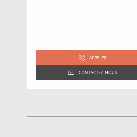
APPELER
CONTACTEZ-NOUS