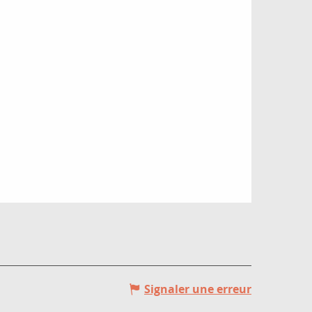
Signaler une erreur