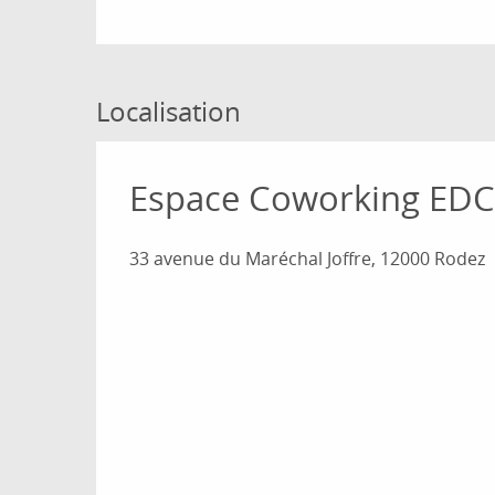
Localisation
Espace Coworking EDC
33 avenue du Maréchal Joffre, 12000 Rodez