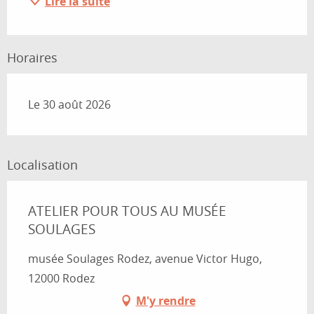
Lire la suite
Horaires
Le 30 août 2026
Localisation
ATELIER POUR TOUS AU MUSÉE
SOULAGES
musée Soulages Rodez, avenue Victor Hugo,
12000 Rodez
M'y rendre