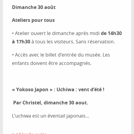
Dimanche 30 août
Ateliers pour tous
• Atelier ouvert le dimanche après midi 
de 14h30 
à 17h30
 à tous les visiteurs. Sans réservation.
• Accès avec le billet d’entrée du musée. Les 
enfants doivent être accompagnés.
« Yokoso Japon » : Uchiwa : vent d’été !
 Par Christel, dimanche 30 aout.
L’uchiwa est un éventail japonais...