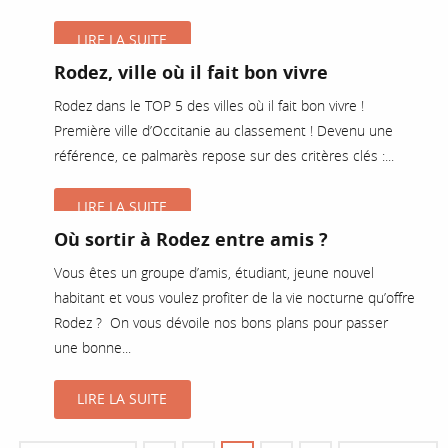
LIRE LA SUITE
Rodez, ville où il fait bon vivre
Rodez dans le TOP 5 des villes où il fait bon vivre !
Première ville d’Occitanie au classement ! Devenu une
référence, ce palmarès repose sur des critères clés :...
LIRE LA SUITE
Où sortir à Rodez entre amis ?
Vous êtes un groupe d’amis, étudiant, jeune nouvel
habitant et vous voulez profiter de la vie nocturne qu’offre
Rodez ? On vous dévoile nos bons plans pour passer
une bonne...
LIRE LA SUITE