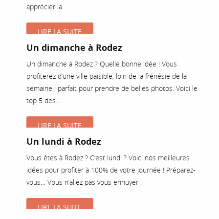
apprécier la...
LIRE LA SUITE
Un dimanche à Rodez
Un dimanche à Rodez ? Quelle bonne idée ! Vous
profiterez d’une ville paisible, loin de la frénésie de la
semaine : parfait pour prendre de belles photos. Voici le
top 5 des...
LIRE LA SUITE
Un lundi à Rodez
Vous êtes à Rodez ? C’est lundi ? Voici nos meilleures
idées pour profiter à 100% de votre journée ! Préparez-
vous… Vous n’allez pas vous ennuyer !
LIRE LA SUITE