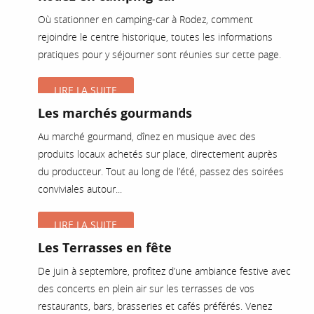
Où stationner en camping-car à Rodez, comment
rejoindre le centre historique, toutes les informations
pratiques pour y séjourner sont réunies sur cette page.
LIRE LA SUITE
Les marchés gourmands
Au marché gourmand, dînez en musique avec des
produits locaux achetés sur place, directement auprès
du producteur. Tout au long de l’été, passez des soirées
conviviales autour...
LIRE LA SUITE
Les Terrasses en fête
De juin à septembre, profitez d’une ambiance festive avec
des concerts en plein air sur les terrasses de vos
restaurants, bars, brasseries et cafés préférés. Venez