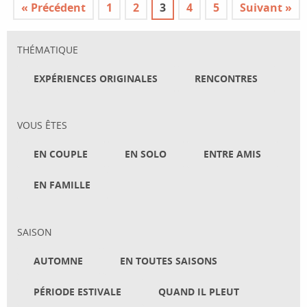
« Précédent
1
2
3
4
5
Suivant »
THÉMATIQUE
EXPÉRIENCES ORIGINALES
RENCONTRES
VOUS ÊTES
EN COUPLE
EN SOLO
ENTRE AMIS
EN FAMILLE
SAISON
AUTOMNE
EN TOUTES SAISONS
PÉRIODE ESTIVALE
QUAND IL PLEUT