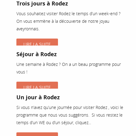
Trois jours à Rodez
Vous souhaitez visiter Rodez le temps d’un week-end ?
On vous emmène à la découverte de notre joyau
aveyronnais.
LIRE LA SUITE
Séjour à Rodez
Une semaine à Rodez ? On a un beau programme pour
vous !
LIRE LA SUITE
Un jour à Rodez
Si vous n’avez qu’une journée pour visiter Rodez , voici le
programme que nous vous suggérons. Si vous restez le
temps d’un WE ou d’un séjour, cliquez...