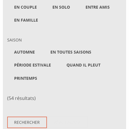
EN COUPLE
EN SOLO
ENTRE AMIS
EN FAMILLE
SAISON
AUTOMNE
EN TOUTES SAISONS
PÉRIODE ESTIVALE
QUAND IL PLEUT
PRINTEMPS
(54 résultats)